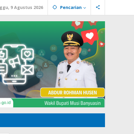
ggu, 9 Agustus 2026
Pencarian