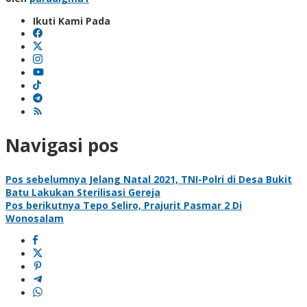
Ikuti Kami Pada
Navigasi pos
Pos sebelumnya
Jelang Natal 2021, TNI-Polri di Desa Bukit
Batu Lakukan Sterilisasi Gereja
Pos berikutnya
Tepo Seliro, Prajurit Pasmar 2 Di
Wonosalam