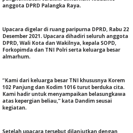
anggota DPRD Palangka Raya.
Upacara digelar di ruang paripurna DPRD, Rabu 22
Desember 2021. Upacara dihadiri seluruh anggota
DPRD, Wali Kota dan Wakilnya, kepala SOPD,
Forkopimda dan TNI Polri serta keluarga besar
almarhum.
“Kami dari keluarga besar TNI khususnya Korem
102 Panjung dan Kodim 1016 turut berduka cita.
Kami hadir untuk menyampaikan belasungkawa
atas kepergian beliau,” kata Dandim seusai
kegiatan.
Setelah upacara tersebut dilanjutkan dengan