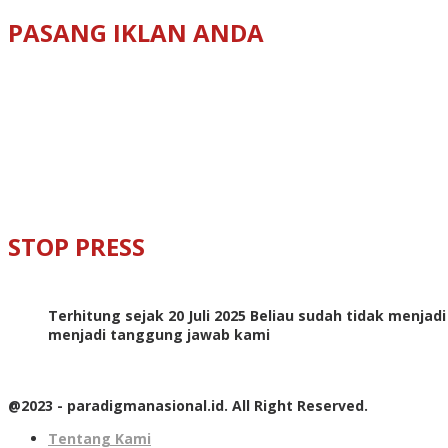
PASANG IKLAN ANDA
STOP PRESS
Terhitung sejak 20 Juli 2025 Beliau sudah tidak menjad
menjadi tanggung jawab kami
@2023 - paradigmanasional.id. All Right Reserved.
Tentang Kami