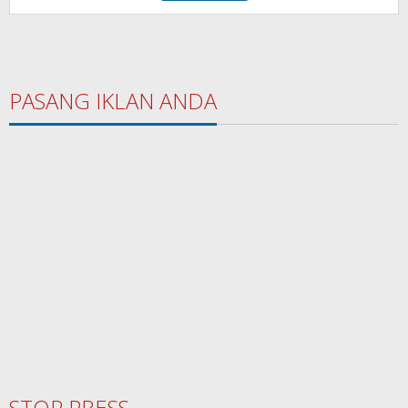
PASANG IKLAN ANDA
STOP PRESS