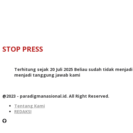
STOP PRESS
Terhitung sejak 20 Juli 2025 Beliau sudah tidak menjad
menjadi tanggung jawab kami
@2023 - paradigmanasional.id. All Right Reserved.
Tentang Kami
REDAKSI