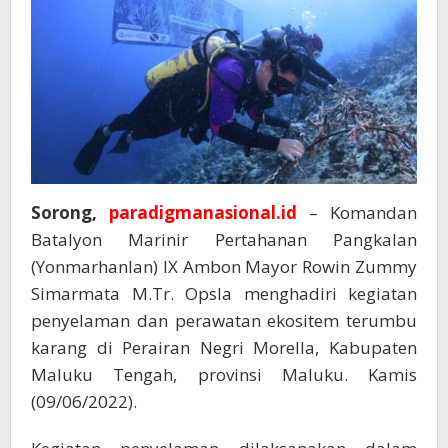
Sorong,
paradigmanasional.id
– Komandan
Batalyon Marinir Pertahanan Pangkalan
(Yonmarhanlan) IX Ambon Mayor Rowin Zummy
Simarmata M.Tr. Opsla menghadiri kegiatan
penyelaman dan perawatan ekositem terumbu
karang di Perairan Negri Morella, Kabupaten
Maluku Tengah, provinsi Maluku. Kamis
(09/06/2022).