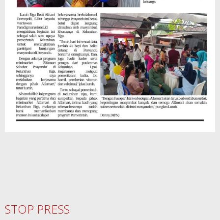
STOP PRESS