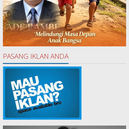
PASANG IKLAN ANDA