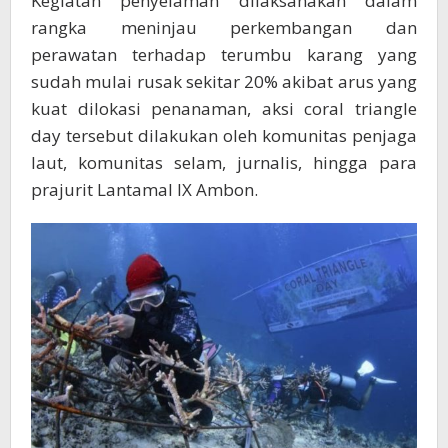
Kegiatan penyelaman dilaksanakan dalam
rangka meninjau perkembangan dan
perawatan terhadap terumbu karang yang
sudah mulai rusak sekitar 20% akibat arus yang
kuat dilokasi penanaman, aksi coral triangle
day tersebut dilakukan oleh komunitas penjaga
laut, komunitas selam, jurnalis, hingga para
prajurit Lantamal IX Ambon.