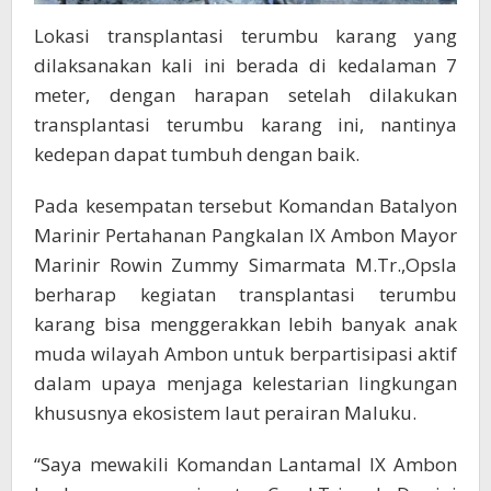
Lokasi transplantasi terumbu karang yang
dilaksanakan kali ini berada di kedalaman 7
meter, dengan harapan setelah dilakukan
transplantasi terumbu karang ini, nantinya
kedepan dapat tumbuh dengan baik.
Pada kesempatan tersebut Komandan Batalyon
Marinir Pertahanan Pangkalan IX Ambon Mayor
Marinir Rowin Zummy Simarmata M.Tr.,Opsla
berharap kegiatan transplantasi terumbu
karang bisa menggerakkan lebih banyak anak
muda wilayah Ambon untuk berpartisipasi aktif
dalam upaya menjaga kelestarian lingkungan
khususnya ekosistem laut perairan Maluku.
“Saya mewakili Komandan Lantamal IX Ambon