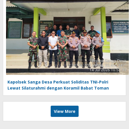
Kapolsek Sanga Desa Perkuat Soliditas TNI-Polri
Lewat Silaturahmi dengan Koramil Babat Toman
View More