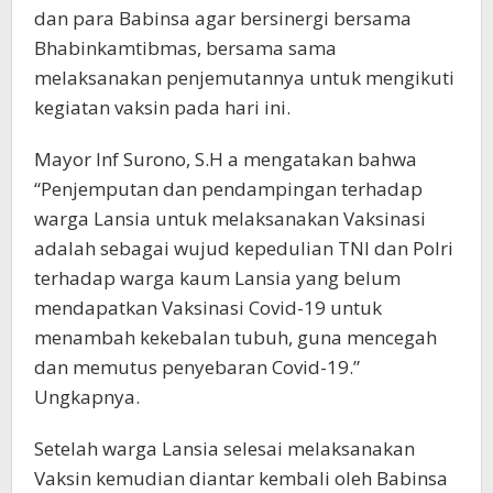
dan para Babinsa agar bersinergi bersama
Bhabinkamtibmas, bersama sama
melaksanakan penjemutannya untuk mengikuti
kegiatan vaksin pada hari ini.
Mayor Inf Surono, S.H a mengatakan bahwa
“Penjemputan dan pendampingan terhadap
warga Lansia untuk melaksanakan Vaksinasi
adalah sebagai wujud kepedulian TNI dan Polri
terhadap warga kaum Lansia yang belum
mendapatkan Vaksinasi Covid-19 untuk
menambah kekebalan tubuh, guna mencegah
dan memutus penyebaran Covid-19.”
Ungkapnya.
Setelah warga Lansia selesai melaksanakan
Vaksin kemudian diantar kembali oleh Babinsa