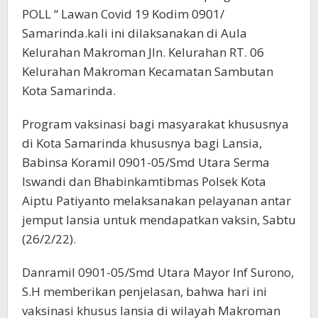
POLL “ Lawan Covid 19 Kodim 0901/
Samarinda.kali ini dilaksanakan di Aula
Kelurahan Makroman Jln. Kelurahan RT. 06
Kelurahan Makroman Kecamatan Sambutan
Kota Samarinda.
Program vaksinasi bagi masyarakat khususnya
di Kota Samarinda khususnya bagi Lansia,
Babinsa Koramil 0901-05/Smd Utara Serma
Iswandi dan Bhabinkamtibmas Polsek Kota
Aiptu Patiyanto melaksanakan pelayanan antar
jemput lansia untuk mendapatkan vaksin, Sabtu
(26/2/22).
Danramil 0901-05/Smd Utara Mayor Inf Surono,
S.H memberikan penjelasan, bahwa hari ini
vaksinasi khusus lansia di wilayah Makroman