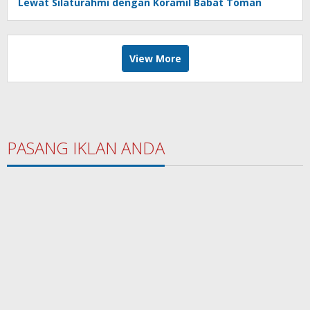
Lewat Silaturahmi dengan Koramil Babat Toman
View More
PASANG IKLAN ANDA