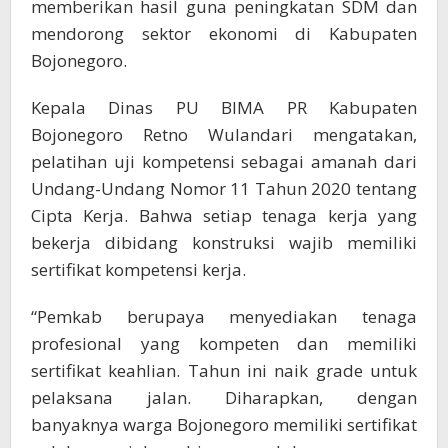
memberikan hasil guna peningkatan SDM dan
mendorong sektor ekonomi di Kabupaten
Bojonegoro.
Kepala Dinas PU BIMA PR Kabupaten
Bojonegoro Retno Wulandari mengatakan,
pelatihan uji kompetensi sebagai amanah dari
Undang-Undang Nomor 11 Tahun 2020 tentang
Cipta Kerja. Bahwa setiap tenaga kerja yang
bekerja dibidang konstruksi wajib memiliki
sertifikat kompetensi kerja.
“Pemkab berupaya menyediakan tenaga
profesional yang kompeten dan memiliki
sertifikat keahlian. Tahun ini naik grade untuk
pelaksana jalan. Diharapkan, dengan
banyaknya warga Bojonegoro memiliki sertifikat