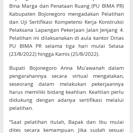
Bina Marga dan Penataan Ruang (PU BIMA PR)
Kabupaten Bojonegoro mengadakan Pelatihan
dan Uji Sertifikasi Kompetensi Kerja Konstruksi
Pelaksana Lapangan Pekerjaan Jalan Jenjang 4.
Pelatihan ini dilaksanakan di aula kantor Dinas
PU BIMA PR selama tiga hari mulai Selasa
(23/8/2022) hingga Kamis (25/8/2022).
Bupati Bojonegoro Anna Mu’awanah dalam
pengarahannya secara virtual mengatakan,
seseorang dalam melakukan pekerjaannya
harus memiliki bidang keahlian. Keahlian perlu
didukung dengan adanya sertifikasi melalui
pelatihan.
“Saat pelatihan itulah, Bapak dan Ibu mulai
dites secara kemampuan. Jika sudah sesuai