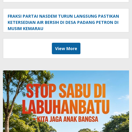
FRAKSI PARTAI NASDEM TURUN LANGSUNG PASTIKAN
KETERSEDIAN AIR BERSIH DI DESA PADANG PETRON DI
MUSIM KEMARAU
View More