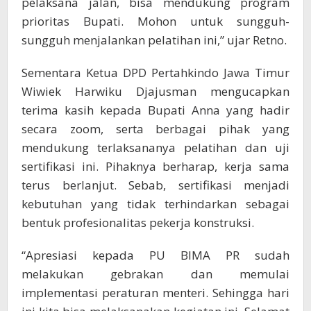
pelaksana jalan, bisa mendukung program
prioritas Bupati. Mohon untuk sungguh-
sungguh menjalankan pelatihan ini,” ujar Retno.
Sementara Ketua DPD Pertahkindo Jawa Timur
Wiwiek Harwiku Djajusman mengucapkan
terima kasih kepada Bupati Anna yang hadir
secara zoom, serta berbagai pihak yang
mendukung terlaksananya pelatihan dan uji
sertifikasi ini. Pihaknya berharap, kerja sama
terus berlanjut. Sebab, sertifikasi menjadi
kebutuhan yang tidak terhindarkan sebagai
bentuk profesionalitas pekerja konstruksi.
“Apresiasi kepada PU BIMA PR sudah
melakukan gebrakan dan memulai
implementasi peraturan menteri. Sehingga hari