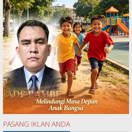
PASANG IKLAN ANDA