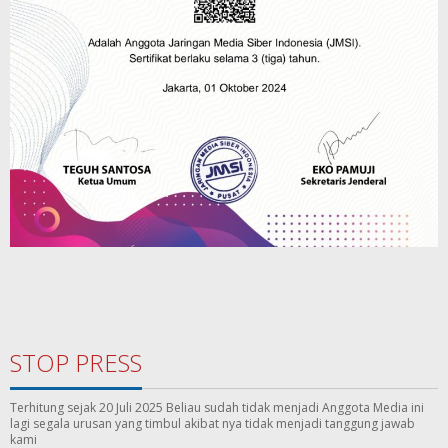
STOP PRESS
Terhitung sejak 20 Juli 2025 Beliau sudah tidak menjadi Anggota Media ini
lagi segala urusan yang timbul akibat nya tidak menjadi tanggung jawab
kami