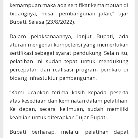
kemampuan maka ada sertifikat kemampuan di
bidangnya, misal pembangunan jalan,” ujar
Bupati, Selasa (23/8/2022).
Dalam pelaksanaannya, lanjut Bupati, ada
aturan mengenai kompetensi yang memerlukan
sertifikasi sebagai syarat pendukung. Selain itu,
pelatihan ini sudah tepat untuk mendukung
percepatan dan realisasi program pemkab di
bidang infrastuktur pembangunan.
“Kami ucapkan terima kasih kepada peserta
atas kesediaan dan keminatan dalam pelatihan.
Ke depan, secara keilmuan, sudah memiliki
keahlian untuk diterapkan,” ujar Bupati.
Bupati berharap, melalui pelatihan dapat