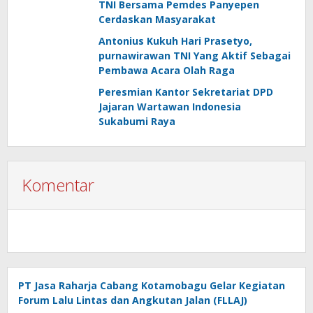
TNI Bersama Pemdes Panyepen
Cerdaskan Masyarakat
Antonius Kukuh Hari Prasetyo,
purnawirawan TNI Yang Aktif Sebagai
Pembawa Acara Olah Raga
Peresmian Kantor Sekretariat DPD
Jajaran Wartawan Indonesia
Sukabumi Raya
Komentar
PT Jasa Raharja Cabang Kotamobagu Gelar Kegiatan
Forum Lalu Lintas dan Angkutan Jalan (FLLAJ)