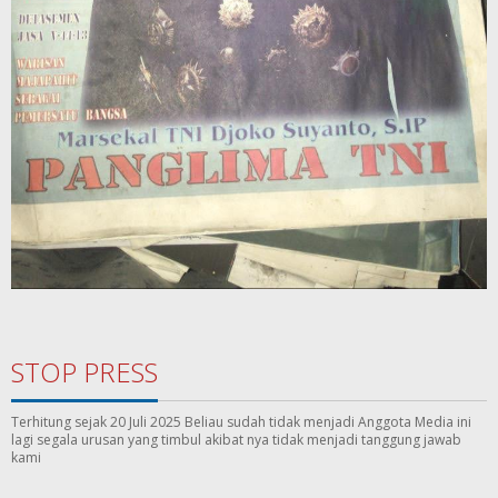
STOP PRESS
Terhitung sejak 20 Juli 2025 Beliau sudah tidak menjadi Anggota Media ini
lagi segala urusan yang timbul akibat nya tidak menjadi tanggung jawab
kami