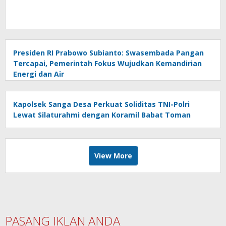
Presiden RI Prabowo Subianto: Swasembada Pangan
Tercapai, Pemerintah Fokus Wujudkan Kemandirian
Energi dan Air
Kapolsek Sanga Desa Perkuat Soliditas TNI-Polri
Lewat Silaturahmi dengan Koramil Babat Toman
View More
PASANG IKLAN ANDA