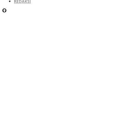
REDAKSI