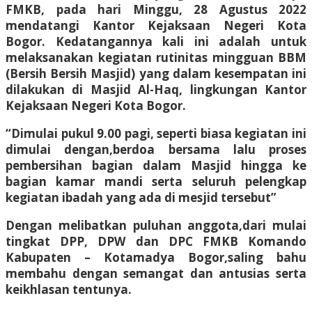
FMKB, pada hari Minggu, 28 Agustus 2022
mendatangi Kantor Kejaksaan Negeri Kota
Bogor. Kedatangannya kali ini adalah untuk
melaksanakan kegiatan rutinitas mingguan BBM
(Bersih Bersih Masjid) yang dalam kesempatan ini
dilakukan di Masjid Al-Haq, lingkungan Kantor
Kejaksaan Negeri Kota Bogor.
“Dimulai pukul 9.00 pagi, seperti biasa kegiatan ini
dimulai dengan,berdoa bersama lalu proses
pembersihan bagian dalam Masjid hingga ke
bagian kamar mandi serta seluruh pelengkap
kegiatan ibadah yang ada di mesjid tersebut”
Dengan melibatkan puluhan anggota,dari mulai
tingkat DPP, DPW dan DPC FMKB Komando
Kabupaten – Kotamadya Bogor,saling bahu
membahu dengan semangat dan antusias serta
keikhlasan tentunya.