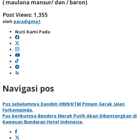
( maulana mansur/ dan / baron)
Post Views:
1,355
oleh
paradigma1
Ikuti Kami Pada
Navigasi pos
Pos sebelumnya
Dandim 0909/KTM Pimpin Gerak Jalan
Forkompinda.
Pos berikutnya
Bendera Merah Putih Akan Dibentangkan di
Kawasan Bundaran Hotel Indonesia.