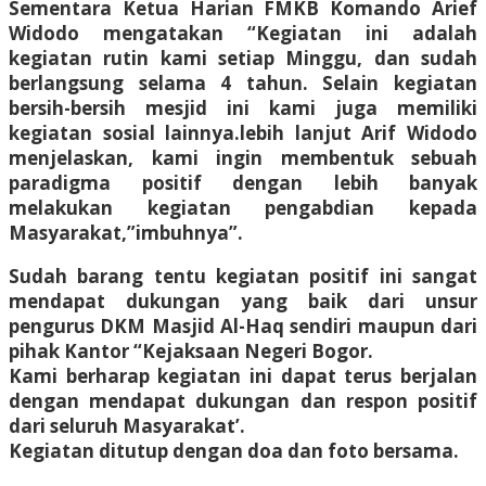
Sementara Ketua Harian FMKB Komando Arief
Widodo mengatakan “Kegiatan ini adalah
kegiatan rutin kami setiap Minggu, dan sudah
berlangsung selama 4 tahun. Selain kegiatan
bersih-bersih mesjid ini kami juga memiliki
kegiatan sosial lainnya.lebih lanjut Arif Widodo
menjelaskan, kami ingin membentuk sebuah
paradigma positif dengan lebih banyak
melakukan kegiatan pengabdian kepada
Masyarakat,”imbuhnya”.
Sudah barang tentu kegiatan positif ini sangat
mendapat dukungan yang baik dari unsur
pengurus DKM Masjid Al-Haq sendiri maupun dari
pihak Kantor “Kejaksaan Negeri Bogor.
Kami berharap kegiatan ini dapat terus berjalan
dengan mendapat dukungan dan respon positif
dari seluruh Masyarakat’.
Kegiatan ditutup dengan doa dan foto bersama.