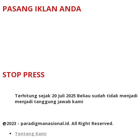
PASANG IKLAN ANDA
STOP PRESS
Terhitung sejak 20 Juli 2025 Beliau sudah tidak menjad
menjadi tanggung jawab kami
@2023 - paradigmanasional.id. All Right Reserved.
Tentang Kami