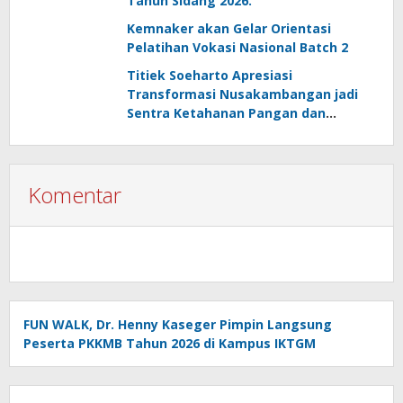
Tahun Sidang 2026.
Kemnaker akan Gelar Orientasi
Pelatihan Vokasi Nasional Batch 2
Titiek Soeharto Apresiasi
Transformasi Nusakambangan jadi
Sentra Ketahanan Pangan dan
Pembinaan Warga Binaan
Komentar
FUN WALK, Dr. Henny Kaseger Pimpin Langsung
Peserta PKKMB Tahun 2026 di Kampus IKTGM