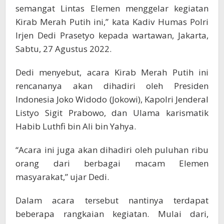
semangat Lintas Elemen menggelar kegiatan
Kirab Merah Putih ini,” kata Kadiv Humas Polri
Irjen Dedi Prasetyo kepada wartawan, Jakarta,
Sabtu, 27 Agustus 2022.
Dedi menyebut, acara Kirab Merah Putih ini
rencananya akan dihadiri oleh Presiden
Indonesia Joko Widodo (Jokowi), Kapolri Jenderal
Listyo Sigit Prabowo, dan Ulama karismatik
Habib Luthfi bin Ali bin Yahya.
“Acara ini juga akan dihadiri oleh puluhan ribu
orang dari berbagai macam Elemen
masyarakat,” ujar Dedi.
Dalam acara tersebut nantinya terdapat
beberapa rangkaian kegiatan. Mulai dari,