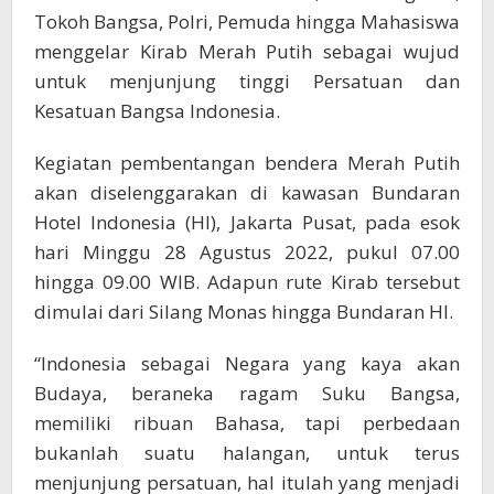
Tokoh Bangsa, Polri, Pemuda hingga Mahasiswa
menggelar Kirab Merah Putih sebagai wujud
untuk menjunjung tinggi Persatuan dan
Kesatuan Bangsa Indonesia.
Kegiatan pembentangan bendera Merah Putih
akan diselenggarakan di kawasan Bundaran
Hotel Indonesia (HI), Jakarta Pusat, pada esok
hari Minggu 28 Agustus 2022, pukul 07.00
hingga 09.00 WIB. Adapun rute Kirab tersebut
dimulai dari Silang Monas hingga Bundaran HI.
“Indonesia sebagai Negara yang kaya akan
Budaya, beraneka ragam Suku Bangsa,
memiliki ribuan Bahasa, tapi perbedaan
bukanlah suatu halangan, untuk terus
menjunjung persatuan, hal itulah yang menjadi