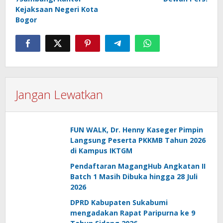
Kejaksaan Negeri Kota
Bogor
Jangan Lewatkan
FUN WALK, Dr. Henny Kaseger Pimpin
Langsung Peserta PKKMB Tahun 2026
di Kampus IKTGM
Pendaftaran MagangHub Angkatan II
Batch 1 Masih Dibuka hingga 28 Juli
2026
DPRD Kabupaten Sukabumi
mengadakan Rapat Paripurna ke 9