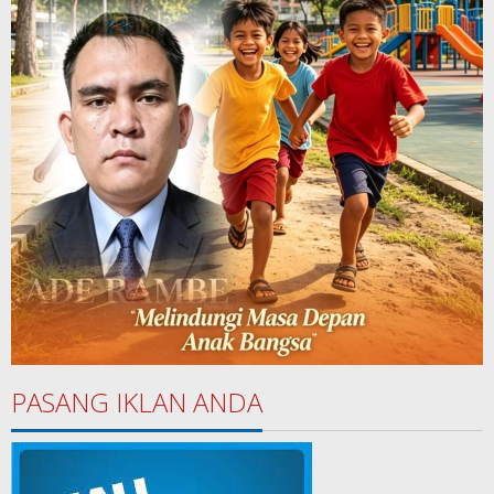
PASANG IKLAN ANDA