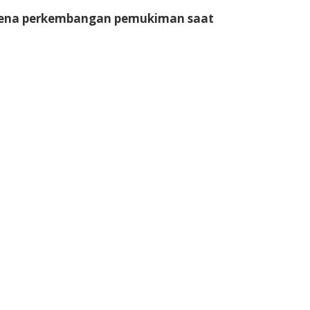
arena perkembangan pemukiman saat