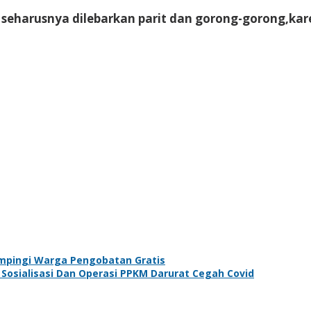
 seharusnya dilebarkan parit dan gorong-gorong,k
ampingi Warga Pengobatan Gratis
 Sosialisasi Dan Operasi PPKM Darurat Cegah Covid