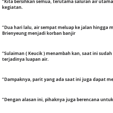
“Kita bersihkan semua, terutama saluran air utama 
kegiatan.
“Dua hari lalu, air sempat meluap ke jalan hingga
Brienyeung menjadi korban banjir
“Sulaiman ( Keucik ) menambah kan, saat ini suda
terjadinya luapan air.
“Dampaknya, parit yang ada saat ini juga dapat m
“Dengan alasan ini, pihaknya juga berencana untuk