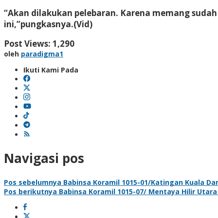
“Akan dilakukan pelebaran. Karena memang sudah
ini,”pungkasnya.(Vid)
Post Views:
1,290
oleh
paradigma1
Ikuti Kami Pada
Navigasi pos
Pos sebelumnya
Babinsa Koramil 1015-01/Katingan Kuala D
Pos berikutnya
Babinsa Koramil 1015-07/ Mentaya Hilir Utara