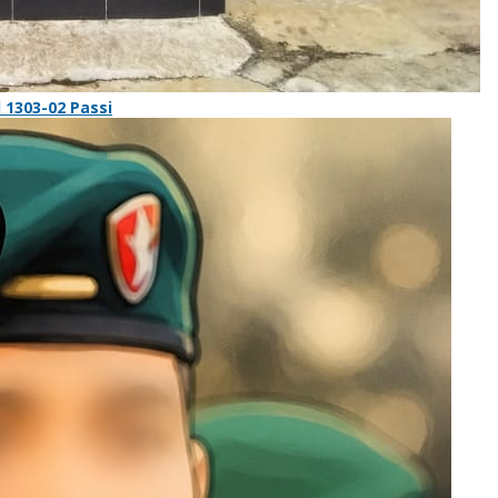
 1303-02 Passi