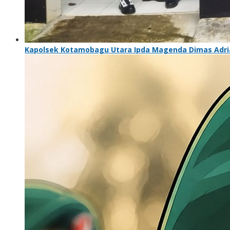
Kapolsek Kotamobagu Utara Ipda Magenda Dimas Adriant