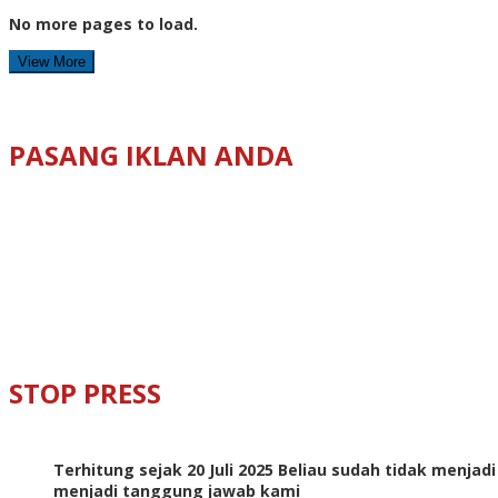
No more pages to load.
View More
PASANG IKLAN ANDA
STOP PRESS
Terhitung sejak 20 Juli 2025 Beliau sudah tidak menjad
menjadi tanggung jawab kami