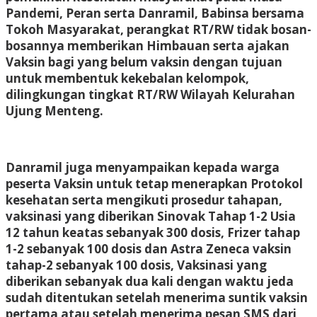
Pandemi, Peran serta Danramil, Babinsa bersama
Tokoh Masyarakat, perangkat RT/RW tidak bosan-
bosannya memberikan Himbauan serta ajakan
Vaksin bagi yang belum vaksin dengan tujuan
untuk membentuk kekebalan kelompok,
dilingkungan tingkat RT/RW Wilayah Kelurahan
Ujung Menteng.
Danramil juga menyampaikan kepada warga
peserta Vaksin untuk tetap menerapkan Protokol
kesehatan serta mengikuti prosedur tahapan,
vaksinasi yang diberikan Sinovak Tahap 1-2 Usia
12 tahun keatas sebanyak 300 dosis, Frizer tahap
1-2 sebanyak 100 dosis dan Astra Zeneca vaksin
tahap-2 sebanyak 100 dosis, Vaksinasi yang
diberikan sebanyak dua kali dengan waktu jeda
sudah ditentukan setelah menerima suntik vaksin
pertama atau setelah menerima pesan SMS dari