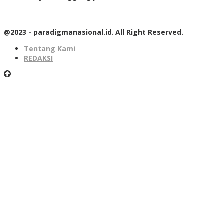
@2023 - paradigmanasional.id. All Right Reserved.
Tentang Kami
REDAKSI