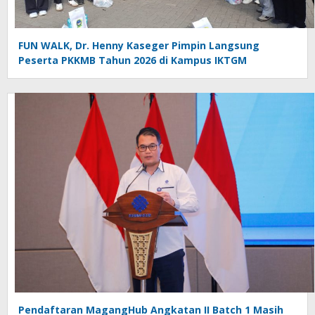
FUN WALK, Dr. Henny Kaseger Pimpin Langsung
Peserta PKKMB Tahun 2026 di Kampus IKTGM
Pendaftaran MagangHub Angkatan II Batch 1 Masih