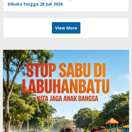
Dibuka hingga 28 Juli 2026
View More