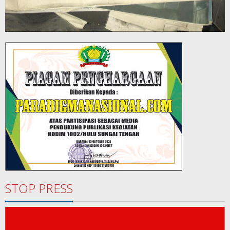
STOP PRESS