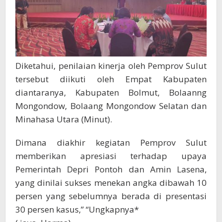
Diketahui, penilaian kinerja oleh Pemprov Sulut
tersebut diikuti oleh Empat Kabupaten
diantaranya, Kabupaten Bolmut, Bolaanng
Mongondow, Bolaang Mongondow Selatan dan
Minahasa Utara (Minut).
Dimana diakhir kegiatan Pemprov Sulut
memberikan apresiasi terhadap upaya
Pemerintah Depri Pontoh dan Amin Lasena,
yang dinilai sukses menekan angka dibawah 10
persen yang sebelumnya berada di presentasi
30 persen kasus,” “Ungkapnya*