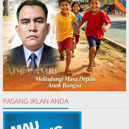
PASANG IKLAN ANDA