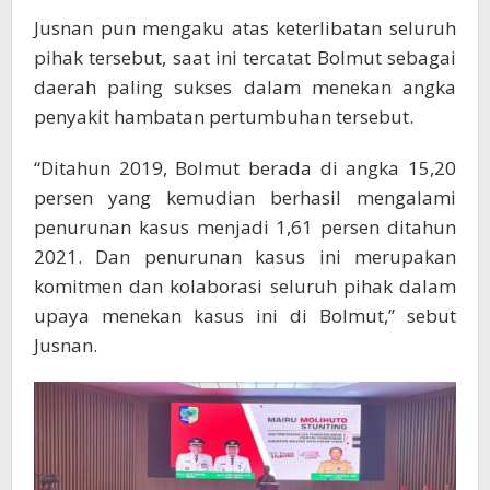
Jusnan pun mengaku atas keterlibatan seluruh
pihak tersebut, saat ini tercatat Bolmut sebagai
daerah paling sukses dalam menekan angka
penyakit hambatan pertumbuhan tersebut.
“Ditahun 2019, Bolmut berada di angka 15,20
persen yang kemudian berhasil mengalami
penurunan kasus menjadi 1,61 persen ditahun
2021. Dan penurunan kasus ini merupakan
komitmen dan kolaborasi seluruh pihak dalam
upaya menekan kasus ini di Bolmut,” sebut
Jusnan.