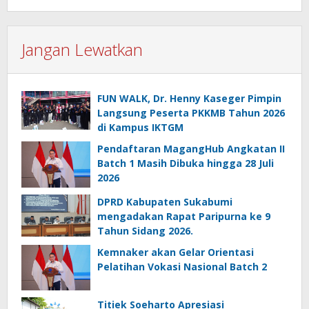
Jangan Lewatkan
FUN WALK, Dr. Henny Kaseger Pimpin
Langsung Peserta PKKMB Tahun 2026
di Kampus IKTGM
Pendaftaran MagangHub Angkatan II
Batch 1 Masih Dibuka hingga 28 Juli
2026
DPRD Kabupaten Sukabumi
mengadakan Rapat Paripurna ke 9
Tahun Sidang 2026.
Kemnaker akan Gelar Orientasi
Pelatihan Vokasi Nasional Batch 2
Titiek Soeharto Apresiasi