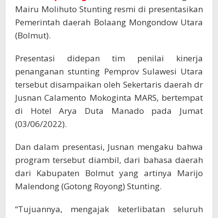
Mairu Molihuto Stunting resmi di presentasikan
Pemerintah daerah Bolaang Mongondow Utara
(Bolmut).
Presentasi didepan tim penilai kinerja
penanganan stunting Pemprov Sulawesi Utara
tersebut disampaikan oleh Sekertaris daerah dr
Jusnan Calamento Mokoginta MARS, bertempat
di Hotel Arya Duta Manado pada Jumat
(03/06/2022).
Dan dalam presentasi, Jusnan mengaku bahwa
program tersebut diambil, dari bahasa daerah
dari Kabupaten Bolmut yang artinya Marijo
Malendong (Gotong Royong) Stunting.
“Tujuannya, mengajak keterlibatan seluruh