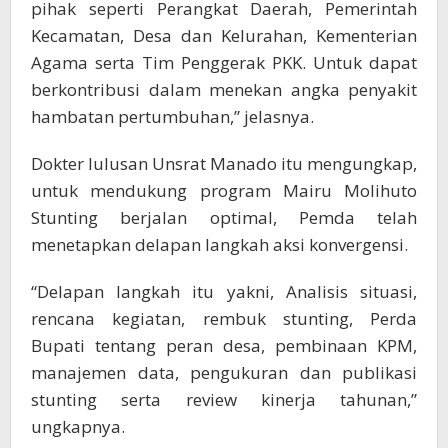
pihak seperti Perangkat Daerah, Pemerintah
Kecamatan, Desa dan Kelurahan, Kementerian
Agama serta Tim Penggerak PKK. Untuk dapat
berkontribusi dalam menekan angka penyakit
hambatan pertumbuhan,” jelasnya.
Dokter lulusan Unsrat Manado itu mengungkap,
untuk mendukung program Mairu Molihuto
Stunting berjalan optimal, Pemda telah
menetapkan delapan langkah aksi konvergensi.
“Delapan langkah itu yakni, Analisis situasi,
rencana kegiatan, rembuk stunting, Perda
Bupati tentang peran desa, pembinaan KPM,
manajemen data, pengukuran dan publikasi
stunting serta review kinerja tahunan,”
ungkapnya.