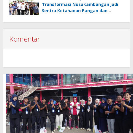
Transformasi Nusakambangan jadi
Sentra Ketahanan Pangan dan
Pembinaan Warga Binaan
Komentar