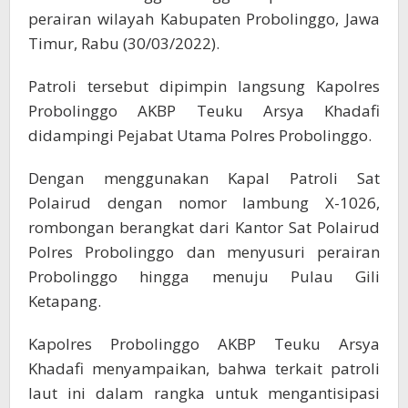
perairan wilayah Kabupaten Probolinggo, Jawa
Timur, Rabu (30/03/2022).
Patroli tersebut dipimpin langsung Kapolres
Probolinggo AKBP Teuku Arsya Khadafi
didampingi Pejabat Utama Polres Probolinggo.
Dengan menggunakan Kapal Patroli Sat
Polairud dengan nomor lambung X-1026,
rombongan berangkat dari Kantor Sat Polairud
Polres Probolinggo dan menyusuri perairan
Probolinggo hingga menuju Pulau Gili
Ketapang.
Kapolres Probolinggo AKBP Teuku Arsya
Khadafi menyampaikan, bahwa terkait patroli
laut ini dalam rangka untuk mengantisipasi