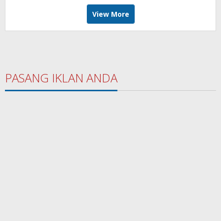
View More
PASANG IKLAN ANDA