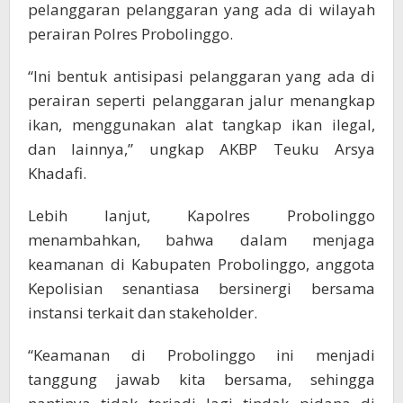
pelanggaran pelanggaran yang ada di wilayah
perairan Polres Probolinggo.
“Ini bentuk antisipasi pelanggaran yang ada di
perairan seperti pelanggaran jalur menangkap
ikan, menggunakan alat tangkap ikan ilegal,
dan lainnya,” ungkap AKBP Teuku Arsya
Khadafi.
Lebih lanjut, Kapolres Probolinggo
menambahkan, bahwa dalam menjaga
keamanan di Kabupaten Probolinggo, anggota
Kepolisian senantiasa bersinergi bersama
instansi terkait dan stakeholder.
“Keamanan di Probolinggo ini menjadi
tanggung jawab kita bersama, sehingga