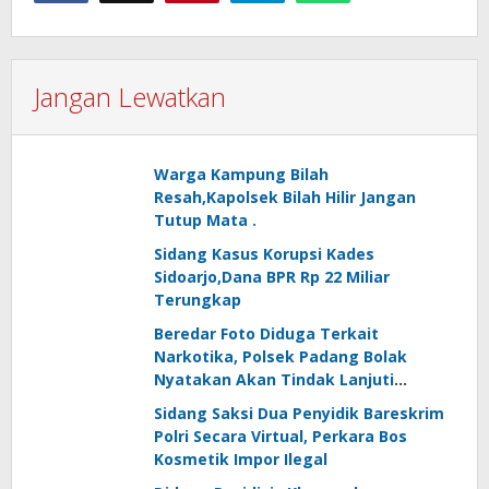
Jangan Lewatkan
Warga Kampung Bilah
Resah,Kapolsek Bilah Hilir Jangan
Tutup Mata .
Sidang Kasus Korupsi Kades
Sidoarjo,Dana BPR Rp 22 Miliar
Terungkap
Beredar Foto Diduga Terkait
Narkotika, Polsek Padang Bolak
Nyatakan Akan Tindak Lanjuti
Informasi Masyarakat
Sidang Saksi Dua Penyidik Bareskrim
Polri Secara Virtual, Perkara Bos
Kosmetik Impor Ilegal