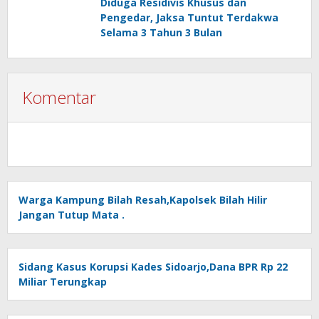
Diduga Residivis Khusus dan
Pengedar, Jaksa Tuntut Terdakwa
Selama 3 Tahun 3 Bulan
Komentar
Warga Kampung Bilah Resah,Kapolsek Bilah Hilir
Jangan Tutup Mata .
Sidang Kasus Korupsi Kades Sidoarjo,Dana BPR Rp 22
Miliar Terungkap