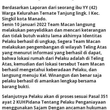
Berdasarkan Laporan dari seorang ibu YY (42)
Warga Kelurahan Ternate Tanjung lingk. I Kec.
Singkil kota Manado.
Senin 10 januari 2022 Team Macan langsung
melakukan penyelidikan dan mencari keterangan
dan tidak butuh waktu lama akhirnya Identitas
Pelaku berhasil di ungkap, Segera Team Macan
melakukan pengembangan di wilayah Teling Atas
yang menurut informasi yang berhasil di dapat,
bahwa lokasi rumah dari Pelaku adalah di Teling
Atas, kemudian dari lokasi tersebut Team Macan
berhasil mengetahui keberadaan Pelaku, dan
langsung menuju Kel. Winangun dan benar saja
pelaku berhasil di amankan lengkap bersama
barang bukti.
Selanjutnya Pelaku akan di proses sesuai Pasal 351
ayat 2 KUHPidana Tentang Pelaku Penganiayaan
menggunakan Sajam Dengan ancaman hukuman