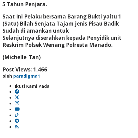
5 Tahun Penjara.
Saat Ini Pelaku bersama Barang Bukti yaitu 1
(Satu) Bilah Senjata Tajam jenis Pisau Badik
Sudah di amankan untuk
Selanjutnya diserahkan kepada Penyidik unit
Reskrim Polsek Wenang Polresta Manado.
(Michelle_Tan)
Post Views:
1,466
oleh
paradigma1
Ikuti Kami Pada