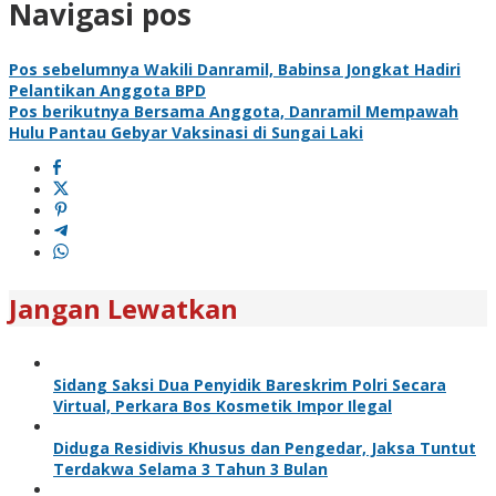
Navigasi pos
Pos sebelumnya
Wakili Danramil, Babinsa Jongkat Hadiri
Pelantikan Anggota BPD
Pos berikutnya
Bersama Anggota, Danramil Mempawah
Hulu Pantau Gebyar Vaksinasi di Sungai Laki
Jangan Lewatkan
Sidang Saksi Dua Penyidik Bareskrim Polri Secara
Virtual, Perkara Bos Kosmetik Impor Ilegal
Diduga Residivis Khusus dan Pengedar, Jaksa Tuntut
Terdakwa Selama 3 Tahun 3 Bulan