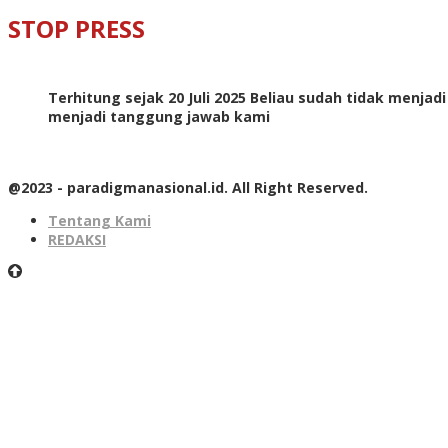
STOP PRESS
Terhitung sejak 20 Juli 2025 Beliau sudah tidak menjad
menjadi tanggung jawab kami
@2023 - paradigmanasional.id. All Right Reserved.
Tentang Kami
REDAKSI