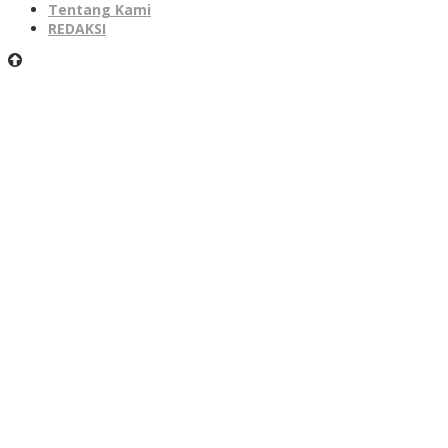
Tentang Kami
REDAKSI