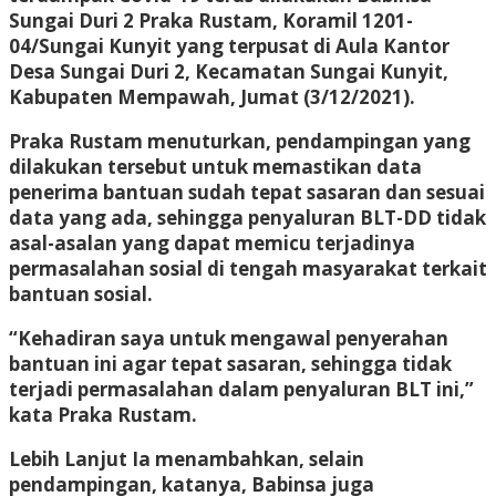
Sungai Duri 2 Praka Rustam, Koramil 1201-
04/Sungai Kunyit yang terpusat di Aula Kantor
Desa Sungai Duri 2, Kecamatan Sungai Kunyit,
Kabupaten Mempawah, Jumat (3/12/2021).
Praka Rustam menuturkan, pendampingan yang
dilakukan tersebut untuk memastikan data
penerima bantuan sudah tepat sasaran dan sesuai
data yang ada, sehingga penyaluran BLT-DD tidak
asal-asalan yang dapat memicu terjadinya
permasalahan sosial di tengah masyarakat terkait
bantuan sosial.
“Kehadiran saya untuk mengawal penyerahan
bantuan ini agar tepat sasaran, sehingga tidak
terjadi permasalahan dalam penyaluran BLT ini,”
kata Praka Rustam.
Lebih Lanjut Ia menambahkan, selain
pendampingan, katanya, Babinsa juga