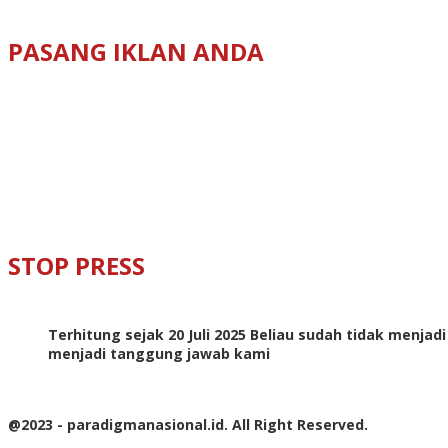
PASANG IKLAN ANDA
STOP PRESS
Terhitung sejak 20 Juli 2025 Beliau sudah tidak menjad
menjadi tanggung jawab kami
@2023 - paradigmanasional.id. All Right Reserved.