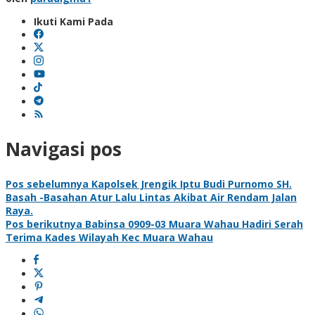
Ikuti Kami Pada
Navigasi pos
Pos sebelumnya
Kapolsek Jrengik Iptu Budi Purnomo SH.
Basah -Basahan Atur Lalu Lintas Akibat Air Rendam Jalan
Raya.
Pos berikutnya
Babinsa 0909-03 Muara Wahau Hadiri Serah
Terima Kades Wilayah Kec Muara Wahau