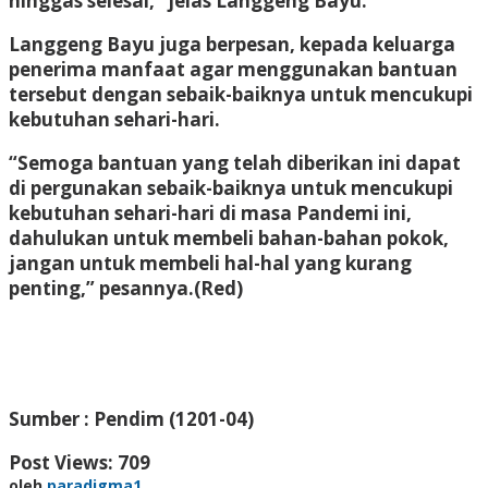
hinggas selesai,” jelas Langgeng Bayu.
Langgeng Bayu juga berpesan, kepada keluarga
penerima manfaat agar menggunakan bantuan
tersebut dengan sebaik-baiknya untuk mencukupi
kebutuhan sehari-hari.
“Semoga bantuan yang telah diberikan ini dapat
di pergunakan sebaik-baiknya untuk mencukupi
kebutuhan sehari-hari di masa Pandemi ini,
dahulukan untuk membeli bahan-bahan pokok,
jangan untuk membeli hal-hal yang kurang
penting,” pesannya.(Red)
Sumber : Pendim (1201-04)
Post Views:
709
oleh
paradigma1