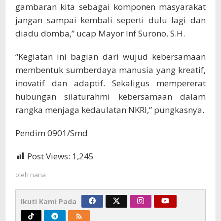
gambaran kita sebagai komponen masyarakat
jangan sampai kembali seperti dulu lagi dan
diadu domba,” ucap Mayor Inf Surono, S.H.
“Kegiatan ini bagian dari wujud kebersamaan
membentuk sumberdaya manusia yang kreatif,
inovatif dan adaptif. Sekaligus mempererat
hubungan silaturahmi kebersamaan dalam
rangka menjaga kedaulatan NKRI,” pungkasnya.
Pendim 0901/Smd
Post Views:
1,245
oleh
nana
Ikuti Kami Pada