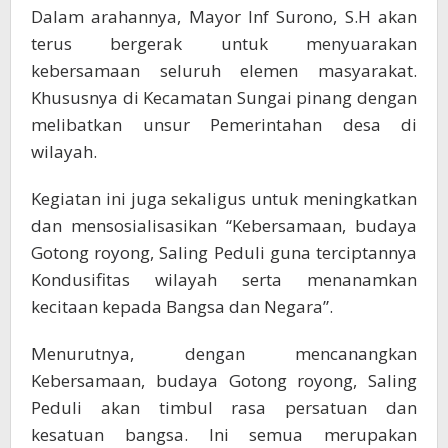
Dalam arahannya, Mayor Inf Surono, S.H akan
terus bergerak untuk menyuarakan
kebersamaan seluruh elemen masyarakat.
Khususnya di Kecamatan Sungai pinang dengan
melibatkan unsur Pemerintahan desa di
wilayah.
Kegiatan ini juga sekaligus untuk meningkatkan
dan mensosialisasikan “Kebersamaan, budaya
Gotong royong, Saling Peduli guna terciptannya
Kondusifitas wilayah serta menanamkan
kecitaan kepada Bangsa dan Negara”.
Menurutnya, dengan mencanangkan
Kebersamaan, budaya Gotong royong, Saling
Peduli akan timbul rasa persatuan dan
kesatuan bangsa. Ini semua merupakan