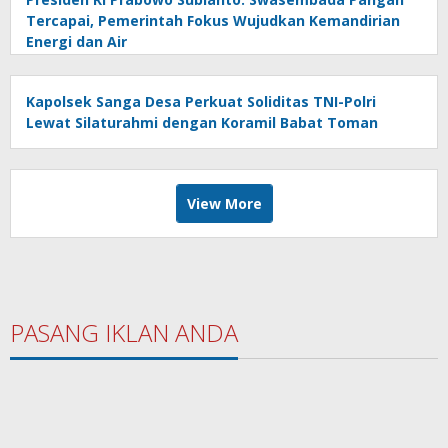
Tercapai, Pemerintah Fokus Wujudkan Kemandirian
Energi dan Air
Kapolsek Sanga Desa Perkuat Soliditas TNI-Polri
Lewat Silaturahmi dengan Koramil Babat Toman
View More
PASANG IKLAN ANDA