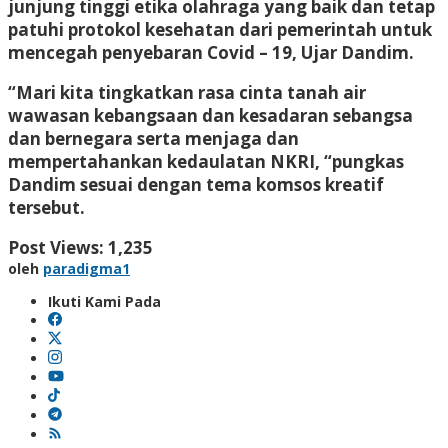
junjung tinggi etika olahraga yang baik dan tetap
patuhi protokol kesehatan dari pemerintah untuk
mencegah penyebaran Covid – 19, Ujar Dandim.
“Mari kita tingkatkan rasa cinta tanah air
wawasan kebangsaan dan kesadaran sebangsa
dan bernegara serta menjaga dan
mempertahankan kedaulatan NKRI, “pungkas
Dandim sesuai dengan tema komsos kreatif
tersebut.
Post Views:
1,235
oleh
paradigma1
Ikuti Kami Pada