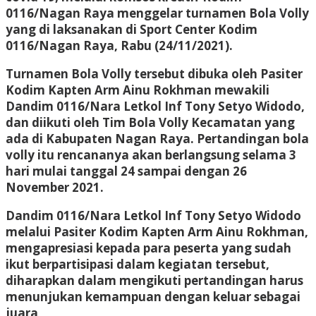
0116/Nagan Raya menggelar turnamen Bola Volly
yang di laksanakan di Sport Center Kodim
0116/Nagan Raya, Rabu (24/11/2021).
Turnamen Bola Volly tersebut dibuka oleh Pasiter
Kodim Kapten Arm Ainu Rokhman mewakili
Dandim 0116/Nara Letkol Inf Tony Setyo Widodo,
dan diikuti oleh Tim Bola Volly Kecamatan yang
ada di Kabupaten Nagan Raya. Pertandingan bola
volly itu rencananya akan berlangsung selama 3
hari mulai tanggal 24 sampai dengan 26
November 2021.
Dandim 0116/Nara Letkol Inf Tony Setyo Widodo
melalui Pasiter Kodim Kapten Arm Ainu Rokhman,
mengapresiasi kepada para peserta yang sudah
ikut berpartisipasi dalam kegiatan tersebut,
diharapkan dalam mengikuti pertandingan harus
menunjukan kemampuan dengan keluar sebagai
juara