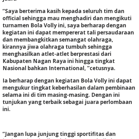
“Saya berterima kasih kepada seluruh tim dan
official sehingga mau menghadiri dan mengikuti
turnamen Bola Volly ini, saya berharap dengan
kegiatan ini dapat mempererat tali persaudaraan
dan membangkitkan semangat olahraga,
kirannya jiwa olahraga tumbuh sehingga
menghasilkan atlet-atlet berprestasi dari
Kabupaten Nagan Raya ini hingga tingkat
Nasional bahkan International, ”cetusnya.
Ia berharap dengan kegiatan Bola Volly ini dapat
mengukur tingkat keberhasilan dalam pembinaan
selama ini di tim masing-masing. Dengan ini
tunjukan yang terbaik sebagai juara perlombaan
ini.
“Jangan lupa junjung tinggi sportifitas dan