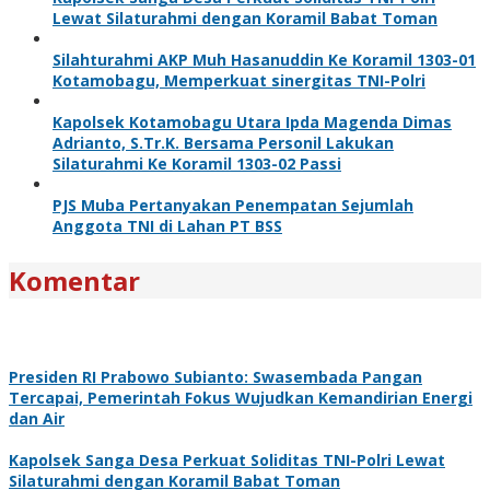
Lewat Silaturahmi dengan Koramil Babat Toman
Silahturahmi AKP Muh Hasanuddin Ke Koramil 1303-01
Kotamobagu, Memperkuat sinergitas TNI-Polri
Kapolsek Kotamobagu Utara Ipda Magenda Dimas
Adrianto, S.Tr.K. Bersama Personil Lakukan
Silaturahmi Ke Koramil 1303-02 Passi
PJS Muba Pertanyakan Penempatan Sejumlah
Anggota TNI di Lahan PT BSS
Komentar
Presiden RI Prabowo Subianto: Swasembada Pangan
Tercapai, Pemerintah Fokus Wujudkan Kemandirian Energi
dan Air
Kapolsek Sanga Desa Perkuat Soliditas TNI-Polri Lewat
Silaturahmi dengan Koramil Babat Toman