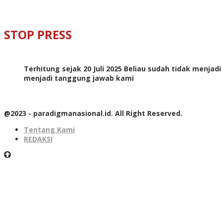
STOP PRESS
Terhitung sejak 20 Juli 2025 Beliau sudah tidak menjad
menjadi tanggung jawab kami
@2023 - paradigmanasional.id. All Right Reserved.
Tentang Kami
REDAKSI