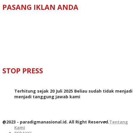
PASANG IKLAN ANDA
STOP PRESS
Terhitung sejak 20 Juli 2025 Beliau sudah tidak menjad
menjadi tanggung jawab kami
@2023 - paradigmanasional.id. All Right Reserved.
Tentang
Kami