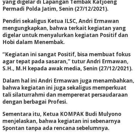
yang digelar di Lapangan Tembak Katjoeng
Permadi Polda Jatim, Senin (27/12/2021).
Pendiri sekaligus Ketua ILSC, Andri Ermawan
mengungkapkan, bahwa terkait kegiatan yang
digelar untuk menyalurkan kegiatan Positif dan
Hobi dalam Menembak.
“Kegiatan ini sangat Positif, bisa membuat fokus
agar tepat pada sasaran,” tutur Andri Ermawan,
S.H., M.H kepada awak media, Senin (27/12/2021).
Dalam hal ini Andri Ermawan juga menambahkan,
bahwa kegiatan ini juga sekaligus memperkuat
tali silaturrahmi dan mempererat persaudaraan
dengan berbagai Profesi.
Sementara itu, Ketua KOMPAK Budi Mulyono
menjelaskan, bahwa kegiatan ini sebenarnya
Spontan tanpa ada rencana sebelumnya.