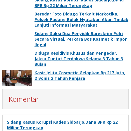
BPR Rp 22 Miliar Terungkap
Beredar Foto Diduga Terkait Narkotika,
Polsek Padang Bolak Nyatakan Akan Tindak
Lanjuti Informasi Masyarakat
Sidang Saksi Dua Penyidik Bareskrim Polri
Secara Virtual, Perkara Bos Kosmetik Impor
Ilegal
Diduga Residivis Khusus dan Pengedar,
Jaksa Tuntut Terdakwa Selama 3 Tahun 3
Bulan
Kasir Jelita Cosmetic Gelapkan Rp.217 Juta,
Divonis 2 Tahun Penjara
Komentar
Sidang Kasus Korupsi Kades Sidoarjo,Dana BPR Rp 22
Miliar Terungkap