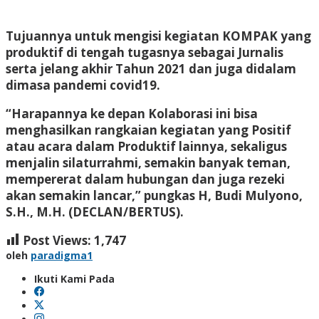
Tujuannya untuk mengisi kegiatan KOMPAK yang
produktif di tengah tugasnya sebagai Jurnalis
serta jelang akhir Tahun 2021 dan juga didalam
dimasa pandemi covid19.
“Harapannya ke depan Kolaborasi ini bisa
menghasilkan rangkaian kegiatan yang Positif
atau acara dalam Produktif lainnya, sekaligus
menjalin silaturrahmi, semakin banyak teman,
mempererat dalam hubungan dan juga rezeki
akan semakin lancar,” pungkas H, Budi Mulyono,
S.H., M.H. (DECLAN/BERTUS).
Post Views:
1,747
oleh
paradigma1
Ikuti Kami Pada