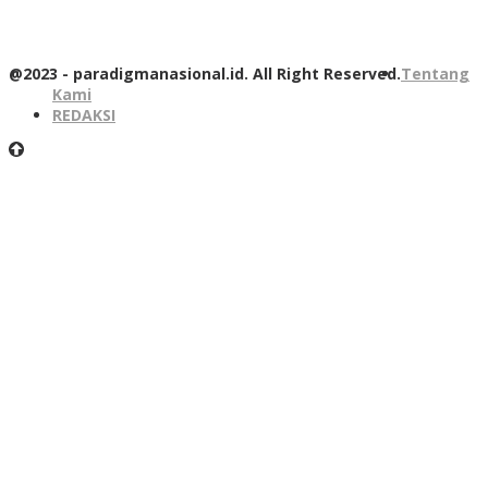
@2023 - paradigmanasional.id. All Right Reserved.
Tentang
Kami
REDAKSI