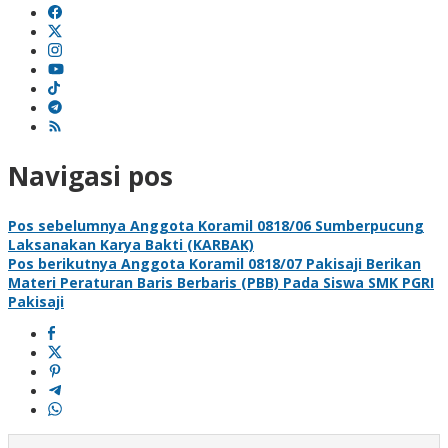
Navigasi pos
Pos sebelumnya
Anggota Koramil 0818/06 Sumberpucung
Laksanakan Karya Bakti (KARBAK)
Pos berikutnya
Anggota Koramil 0818/07 Pakisaji Berikan
Materi Peraturan Baris Berbaris (PBB) Pada Siswa SMK PGRI
Pakisaji