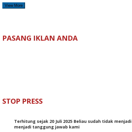
View More
PASANG IKLAN ANDA
STOP PRESS
Terhitung sejak 20 Juli 2025 Beliau sudah tidak menjad
menjadi tanggung jawab kami