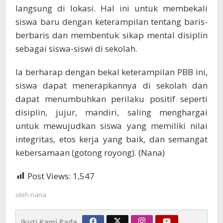
langsung di lokasi. Hal ini untuk membekali
siswa baru dengan keterampilan tentang baris-
berbaris dan membentuk sikap mental disiplin
sebagai siswa-siswi di sekolah.
Ia berharap dengan bekal keterampilan PBB ini,
siswa dapat menerapkannya di sekolah dan
dapat menumbuhkan perilaku positif seperti
disiplin, jujur, mandiri, saling menghargai
untuk mewujudkan siswa yang memiliki nilai
integritas, etos kerja yang baik, dan semangat
kebersamaan (gotong royong). (Nana)
Post Views:
1,547
oleh
nana
Ikuti Kami Pada