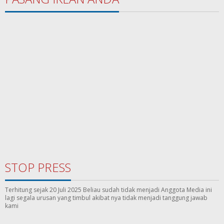
STOP PRESS
Terhitung sejak 20 Juli 2025 Beliau sudah tidak menjadi Anggota Media ini
lagi segala urusan yang timbul akibat nya tidak menjadi tanggung jawab
kami