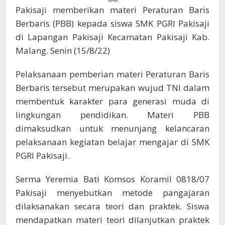
Pakisaji memberikan materi Peraturan Baris
Berbaris (PBB) kepada siswa SMK PGRI Pakisaji
di Lapangan Pakisaji Kecamatan Pakisaji Kab.
Malang. Senin (15/8/22)
Pelaksanaan pemberian materi Peraturan Baris
Berbaris tersebut merupakan wujud TNI dalam
membentuk karakter para generasi muda di
lingkungan pendidikan. Materi PBB
dimaksudkan untuk menunjang kelancaran
pelaksanaan kegiatan belajar mengajar di SMK
PGRI Pakisaji.
Serma Yeremia Bati Komsos Koramil 0818/07
Pakisaji menyebutkan metode pangajaran
dilaksanakan secara teori dan praktek. Siswa
mendapatkan materi teori dilanjutkan praktek