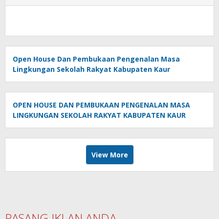
Open House Dan Pembukaan Pengenalan Masa
Lingkungan Sekolah Rakyat Kabupaten Kaur
OPEN HOUSE DAN PEMBUKAAN PENGENALAN MASA
LINGKUNGAN SEKOLAH RAKYAT KABUPATEN KAUR
View More
PASANG IKLAN ANDA