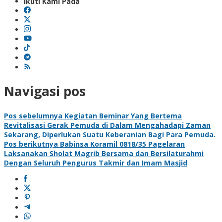
Ikuti Kami Pada
Navigasi pos
Pos sebelumnya
Kegiatan Beminar Yang Bertema
Revitalisasi Gerak Pemuda di Dalam Mengahadapi Zaman
Sekarang, Diperlukan Suatu Keberanian Bagi Para Pemuda.
Pos berikutnya
Babinsa Koramil 0818/35 Pagelaran
Laksanakan Sholat Magrib Bersama dan Bersilaturahmi
Dengan Seluruh Pengurus Takmir dan Imam Masjid