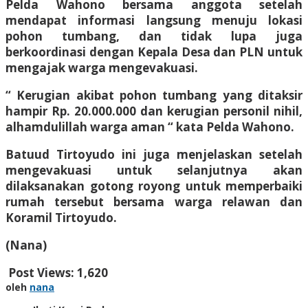
Pelda Wahono bersama anggota setelah
mendapat informasi langsung menuju lokasi
pohon tumbang, dan tidak lupa juga
berkoordinasi dengan Kepala Desa dan PLN untuk
mengajak warga mengevakuasi.
“ Kerugian akibat pohon tumbang yang ditaksir
hampir Rp. 20.000.000 dan kerugian personil nihil,
alhamdulillah warga aman “ kata Pelda Wahono.
Batuud Tirtoyudo ini juga menjelaskan setelah
mengevakuasi untuk selanjutnya akan
dilaksanakan gotong royong untuk memperbaiki
rumah tersebut bersama warga relawan dan
Koramil Tirtoyudo.
(Nana)
Post Views:
1,620
oleh
nana