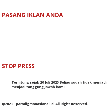
PASANG IKLAN ANDA
STOP PRESS
Terhitung sejak 20 Juli 2025 Beliau sudah tidak menjad
menjadi tanggung jawab kami
@2023 - paradigmanasional.id. All Right Reserved.