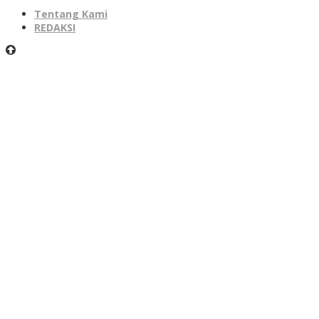
Tentang Kami
REDAKSI