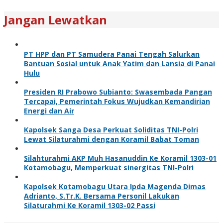
Jangan Lewatkan
PT HPP dan PT Samudera Panai Tengah Salurkan
Bantuan Sosial untuk Anak Yatim dan Lansia di Panai
Hulu
Presiden RI Prabowo Subianto: Swasembada Pangan
Tercapai, Pemerintah Fokus Wujudkan Kemandirian
Energi dan Air
Kapolsek Sanga Desa Perkuat Soliditas TNI-Polri
Lewat Silaturahmi dengan Koramil Babat Toman
Silahturahmi AKP Muh Hasanuddin Ke Koramil 1303-01
Kotamobagu, Memperkuat sinergitas TNI-Polri
Kapolsek Kotamobagu Utara Ipda Magenda Dimas
Adrianto, S.Tr.K. Bersama Personil Lakukan
Silaturahmi Ke Koramil 1303-02 Passi