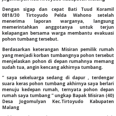
Dengan sigap dan cepat Bati Tuud Koramil
0818/30 Tirtoyudo Pelda Wahono setelah
menerima laporan warganya, langsung
memerintahkan anggotanya untuk terjun
kelapangan bersama warga membantu evakuasi
pohon tumbang tersebut.
Berdasarkan keterangan Misiran pemilik rumah
yang menjadi korban tumbangnya pohon tersebut
menjelaskan pohon di depan rumahnya memang
sudah tua, angin kencang akhirnya tumbang.
“ saya sekeluarga sedang di dapur , terdengar
suara keras pohon tumbang akhirnya saya berlari
menuju kedepan rumah, ternyata pohon depan
rumah saya tumbang “ ungkap Bapak Misiran (40)
Desa Jogomulyan Kec.Tirtoyudo Kabupaten
Malang