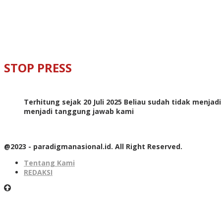
STOP PRESS
Terhitung sejak 20 Juli 2025 Beliau sudah tidak menjad
menjadi tanggung jawab kami
@2023 - paradigmanasional.id. All Right Reserved.
Tentang Kami
REDAKSI