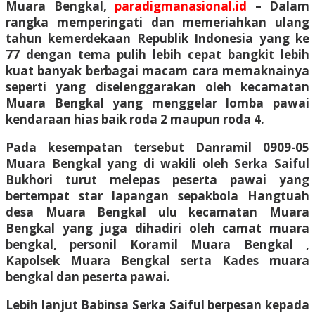
Muara Bengkal,
paradigmanasional.id
– Dalam
rangka memperingati dan memeriahkan ulang
tahun kemerdekaan Republik Indonesia yang ke
77 dengan tema pulih lebih cepat bangkit lebih
kuat banyak berbagai macam cara memaknainya
seperti yang diselenggarakan oleh kecamatan
Muara Bengkal yang menggelar lomba pawai
kendaraan hias baik roda 2 maupun roda 4.
Pada kesempatan tersebut Danramil 0909-05
Muara Bengkal yang di wakili oleh Serka Saiful
Bukhori turut melepas peserta pawai yang
bertempat star lapangan sepakbola Hangtuah
desa Muara Bengkal ulu kecamatan Muara
Bengkal yang juga dihadiri oleh camat muara
bengkal, personil Koramil Muara Bengkal ,
Kapolsek Muara Bengkal serta Kades muara
bengkal dan peserta pawai.
Lebih lanjut Babinsa Serka Saiful berpesan kepada