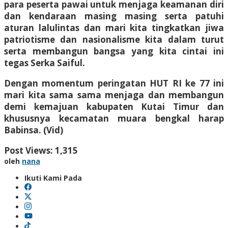
para peserta pawai untuk menjaga keamanan diri
dan kendaraan masing masing serta patuhi
aturan lalulintas dan mari kita tingkatkan jiwa
patriotisme dan nasionalisme kita dalam turut
serta membangun bangsa yang kita cintai ini
tegas Serka Saiful.
Dengan momentum peringatan HUT RI ke 77 ini
mari kita sama sama menjaga dan membangun
demi kemajuan kabupaten Kutai Timur dan
khususnya kecamatan muara bengkal harap
Babinsa. (Vid)
Post Views:
1,315
oleh
nana
Ikuti Kami Pada