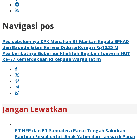
Navigasi pos
Pos sebelumnya
KPK Menahan BS Mantan Kepala BPKAD
dan Bapeda Jatim Karena Diduga Korupsi Rp10.25 M
Pos berikutnya
Gubernur Khofifah Bagikan Souvenir HUT
ke-77 Kemerdekaan RI kepada Warga Jatim
Jangan Lewatkan
PT HPP dan PT Samudera Panai Tengah Salurkan
Bantuan Sosial untuk Anak Yatim dan Lansia di Panai