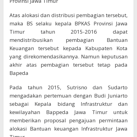
Provinsi Jawa Timur
Atas alokasi dan distribusi pembagian tersebut,
maka BS selaku kepala BPKAS Provinsi Jawa
Timur tahun 2015-2016 dapat
mendistribusikan pembagian Bantuan
Keuangan tersebut kepada Kabupaten Kota
yang direkomendasikannya. Namun keputusan
akhir atas pembagian tersebut tetap pada
Bapeda
Pada tahun 2015, Sutrisno dan Sudarto
mengadakan pertemuan dengan Budi Juniarto
sebagai Kepala bidang Infrastruktur dan
kewilayahan Bappeda Jawa Timur untuk
memberikan proposal pengajuan permintaan
alokasi Bantuan keuangan Infrastruktur Jawa
Timur