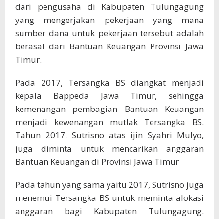
dari pengusaha di Kabupaten Tulungagung
yang mengerjakan pekerjaan yang mana
sumber dana untuk pekerjaan tersebut adalah
berasal dari Bantuan Keuangan Provinsi Jawa
Timur.
Pada 2017, Tersangka BS diangkat menjadi
kepala Bappeda Jawa Timur, sehingga
kemenangan pembagian Bantuan Keuangan
menjadi kewenangan mutlak Tersangka BS.
Tahun 2017, Sutrisno atas ijin Syahri Mulyo,
juga diminta untuk mencarikan anggaran
Bantuan Keuangan di Provinsi Jawa Timur
Pada tahun yang sama yaitu 2017, Sutrisno juga
menemui Tersangka BS untuk meminta alokasi
anggaran bagi Kabupaten Tulungagung.