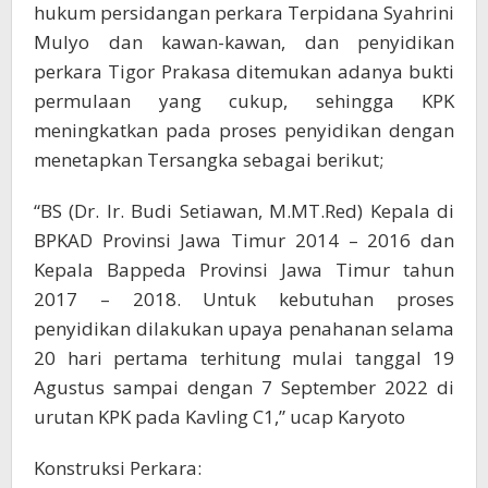
hukum persidangan perkara Terpidana Syahrini
Mulyo dan kawan-kawan, dan penyidikan
perkara Tigor Prakasa ditemukan adanya bukti
permulaan yang cukup, sehingga KPK
meningkatkan pada proses penyidikan dengan
menetapkan Tersangka sebagai berikut;
“BS (Dr. Ir. Budi Setiawan, M.MT.Red) Kepala di
BPKAD Provinsi Jawa Timur 2014 – 2016 dan
Kepala Bappeda Provinsi Jawa Timur tahun
2017 – 2018. Untuk kebutuhan proses
penyidikan dilakukan upaya penahanan selama
20 hari pertama terhitung mulai tanggal 19
Agustus sampai dengan 7 September 2022 di
urutan KPK pada Kavling C1,” ucap Karyoto
Konstruksi Perkara: