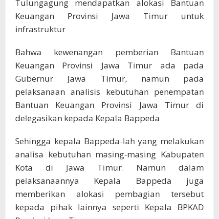
Tulungagung mendapatkan alokasi Bantuan
Keuangan Provinsi Jawa Timur untuk
infrastruktur
Bahwa kewenangan pemberian Bantuan
Keuangan Provinsi Jawa Timur ada pada
Gubernur Jawa Timur, namun pada
pelaksanaan analisis kebutuhan penempatan
Bantuan Keuangan Provinsi Jawa Timur di
delegasikan kepada Kepala Bappeda
Sehingga kepala Bappeda-lah yang melakukan
analisa kebutuhan masing-masing Kabupaten
Kota di Jawa Timur. Namun dalam
pelaksanaannya Kepala Bappeda juga
memberikan alokasi pembagian tersebut
kepada pihak lainnya seperti Kepala BPKAD