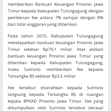
memberikan Bantuan Keuangan Provinsi Jawa
Timur kepada Kabupaten Tulungagung dengan
pemberian fee antara 7% sampai dengan 8%
dari total anggaran yang diberikan
Pada tahun 2015, Kabupaten Tulungagung
mendapatkan bantuan keuangan Provinsi Jawa
Timur sebesar Rp79,1 miliar. Atas alokasi
bantuan keuangan Provinsi Jawa Timur yang
diberikan kepada Kabupaten Tulungagung,
maka Sutrisno memberikan fee kepada
Tersangka BS sebesar Rp3,5 miliar
Fee tersebut diserahkan kepada Sutrisno
langsung kepada Tersangka BS di ruangan
kepala BPKAD Provinsi Jawa Timur. Fee yang
dikumpulkan oleh Sutrisno tersebut berasal