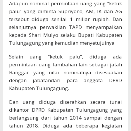
Adapun nominal permintaan uang yang “ketuk
palu” yang diminta Supriyono, AM, IK dan AG
tersebut diduga senilai 1 miliar rupiah. Dan
selanjutnya perwakilan TAPD menyampaikan
kepada Shari Mulyo selaku Bupati Kabupaten
Tulungagung yang kemudian menyetujuinya
Selain uang “ketuk palu”, diduga ada
permintaan uang tambahan lain sebagai jatah
Banggar yang nilai nominalnya disesuakan
dengan jabatandari para anggota DPRD
Kabupaten Tulungagung.
Dan uang diduga diserahkan secara tunai
dikantor DPRD Kabupaten Tulungagung yang
berlangsung dari tahun 2014 sampai dengan
tahun 2018. Diduga ada beberapa kegiatan