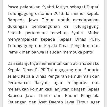
Pasca pelantikan Syahri Mulyo sebagai Bupati
Tulungagung di tahun 2013, Ia memui Kepala
Bappeda Jawa Timur untuk mendapatkan
dukungan pembangunan di Tulungagung.
Setelah pertemuan tersebut, Syahri Mulyo
menyampaikan kepada Kepala Dinas PUPR
Tulungagung dan Kepala Dinas Pengairan dan
Pemukiman bahwa ia sudah membuka pintu
Dan selanjutnya memerintahkan Sutrisno selaku
Kepala Dinas PUPR Tulungagung dan Sudarto
selaku Kepala Dinas Pengairan Pemukiman dan
Perumahan Rakyat, agar mengurus dan
melakukan komunikasi lanjutan dengan Kepala
Bapeda Jawa Timur dan Badan Pengelola
Keuangan dan Aset Daerah Jawa Timur agar