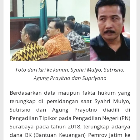
Foto dari kiri ke kanan, Syahri Mulyo, Sutrisno,
Agung Prayitno dan Supriyono
Berdasarkan data maupun fakta hukum yang
terungkap di persidangan saat Syahri Mulyo,
Sutrisno dan Agung Prayotno diadili di
Pengadilan Tipikor pada Pengadilan Negeri (PN)
Surabaya pada tahun 2018, terungkap adanya
dana BK (Bantuan Keuangan) Pemrov Jatim ke