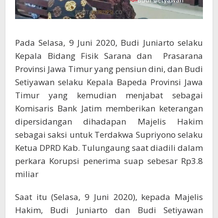
Pada Selasa, 9 Juni 2020, Budi Juniarto selaku
Kepala Bidang Fisik Sarana dan Prasarana
Provinsi Jawa Timur yang pensiun dini, dan Budi
Setiyawan selaku Kepala Bapeda Provinsi Jawa
Timur yang kemudian menjabat sebagai
Komisaris Bank Jatim memberikan keterangan
dipersidangan dihadapan Majelis Hakim
sebagai saksi untuk Terdakwa Supriyono selaku
Ketua DPRD Kab. Tulungaung saat diadili dalam
perkara Korupsi penerima suap sebesar Rp3.8
miliar
Saat itu (Selasa, 9 Juni 2020), kepada Majelis
Hakim, Budi Juniarto dan Budi Setiyawan