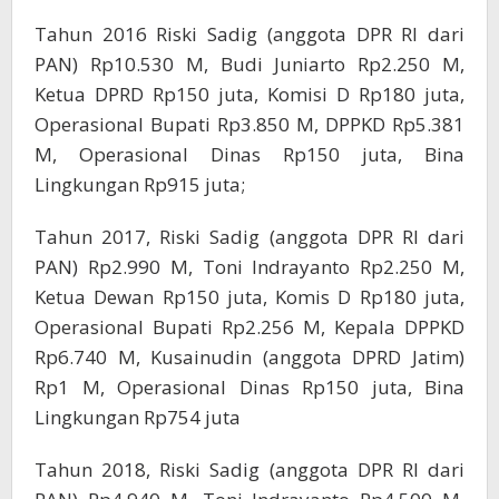
Tahun 2016 Riski Sadig (anggota DPR RI dari
PAN) Rp10.530 M, Budi Juniarto Rp2.250 M,
Ketua DPRD Rp150 juta, Komisi D Rp180 juta,
Operasional Bupati Rp3.850 M, DPPKD Rp5.381
M, Operasional Dinas Rp150 juta, Bina
Lingkungan Rp915 juta;
Tahun 2017, Riski Sadig (anggota DPR RI dari
PAN) Rp2.990 M, Toni Indrayanto Rp2.250 M,
Ketua Dewan Rp150 juta, Komis D Rp180 juta,
Operasional Bupati Rp2.256 M, Kepala DPPKD
Rp6.740 M, Kusainudin (anggota DPRD Jatim)
Rp1 M, Operasional Dinas Rp150 juta, Bina
Lingkungan Rp754 juta
Tahun 2018, Riski Sadig (anggota DPR RI dari