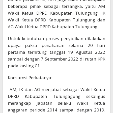
beberapa pihak sebagai tersangka, yaitu AM
Wakil Ketua DPRD Kabupaten Tulungung, IK
Wakil Ketua DPRD Kabupaten Tulungung dan
AG Wakil Ketua DPRD Kabupaten Tulungung
Untuk kebutuhan proses penyidikan dilakukan
upaya paksa penahanan selama 20 hari
pertama terhitung tanggal 19 Agustus 2022
sampai dengan 7 September 2022 di rutan KPK
pada kavling C1
Konsumsi Perkatanya:
AM, IK dan AG menjabat sebagai Wakil Ketua
DPRD Kabupaten Tulungagung sekaligus
merangkap jabatan selaku Wakil Ketua
anggaran periode 2014 sampai dengan 2019.