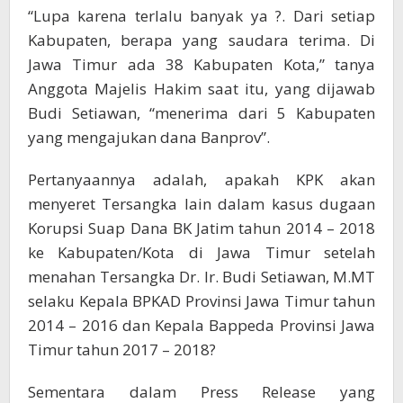
“Lupa karena terlalu banyak ya ?. Dari setiap
Kabupaten, berapa yang saudara terima. Di
Jawa Timur ada 38 Kabupaten Kota,” tanya
Anggota Majelis Hakim saat itu, yang dijawab
Budi Setiawan, “menerima dari 5 Kabupaten
yang mengajukan dana Banprov”.
Pertanyaannya adalah, apakah KPK akan
menyeret Tersangka lain dalam kasus dugaan
Korupsi Suap Dana BK Jatim tahun 2014 – 2018
ke Kabupaten/Kota di Jawa Timur setelah
menahan Tersangka Dr. Ir. Budi Setiawan, M.MT
selaku Kepala BPKAD Provinsi Jawa Timur tahun
2014 – 2016 dan Kepala Bappeda Provinsi Jawa
Timur tahun 2017 – 2018?
Sementara dalam Press Release yang