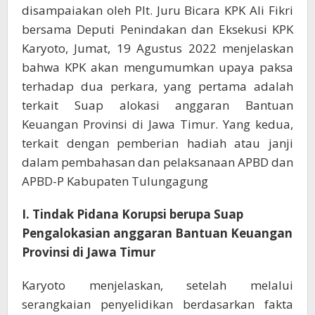
disampaiakan oleh Plt. Juru Bicara KPK Ali Fikri
bersama Deputi Penindakan dan Eksekusi KPK
Karyoto, Jumat, 19 Agustus 2022 menjelaskan
bahwa KPK akan mengumumkan upaya paksa
terhadap dua perkara, yang pertama adalah
terkait Suap alokasi anggaran Bantuan
Keuangan Provinsi di Jawa Timur. Yang kedua,
terkait dengan pemberian hadiah atau janji
dalam pembahasan dan pelaksanaan APBD dan
APBD-P Kabupaten Tulungagung
I. Tindak Pidana Korupsi berupa Suap
Pengalokasian anggaran Bantuan Keuangan
Provinsi di Jawa Timur
Karyoto menjelaskan, setelah melalui
serangkaian penyelidikan berdasarkan fakta