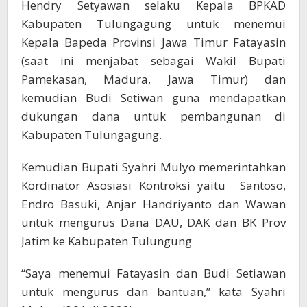
Hendry Setyawan selaku Kepala BPKAD
Kabupaten Tulungagung untuk menemui
Kepala Bapeda Provinsi Jawa Timur Fatayasin
(saat ini menjabat sebagai Wakil Bupati
Pamekasan, Madura, Jawa Timur) dan
kemudian Budi Setiwan guna mendapatkan
dukungan dana untuk pembangunan di
Kabupaten Tulungagung.
Kemudian Bupati Syahri Mulyo memerintahkan
Kordinator Asosiasi Kontroksi yaitu Santoso,
Endro Basuki, Anjar Handriyanto dan Wawan
untuk mengurus Dana DAU, DAK dan BK Prov
Jatim ke Kabupaten Tulungung
“Saya menemui Fatayasin dan Budi Setiawan
untuk mengurus dan bantuan,” kata Syahri