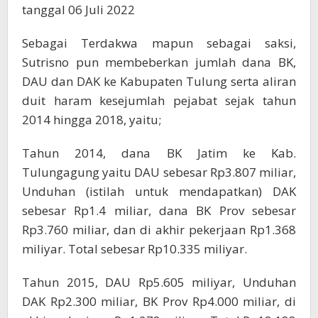
tanggal 06 Juli 2022
Sebagai Terdakwa mapun sebagai saksi,
Sutrisno pun membeberkan jumlah dana BK,
DAU dan DAK ke Kabupaten Tulung serta aliran
duit haram kesejumlah pejabat sejak tahun
2014 hingga 2018, yaitu;
Tahun 2014, dana BK Jatim ke Kab.
Tulungagung yaitu DAU sebesar Rp3.807 miliar,
Unduhan (istilah untuk mendapatkan) DAK
sebesar Rp1.4 miliar, dana BK Prov sebesar
Rp3.760 miliar, dan di akhir pekerjaan Rp1.368
miliyar. Total sebesar Rp10.335 miliyar.
Tahun 2015, DAU Rp5.605 miliyar, Unduhan
DAK Rp2.300 miliar, BK Prov Rp4.000 miliar, di