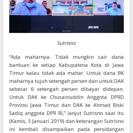
Sutrisno
“Ada maharnya. Tidak mungkin cair dana
bantuan ke setiap Kabupatena Kota di Jawa
Timur kalau tidak ada mahar. Untuk dana BK
maharnya tujuh setengah persen dan untuk DAK
sebesar 6 setengah persen dibayar didepan.
Untuk DAK ke Chusainuddin Anggota DPRD
Provinsi Jawa Timur dan DAK ke Ahmad Riski
Sadiq anggota DPR RI,” lanjut Sutrisno saat itu
(Kamis, 3 Januari 2019) dan keterangan Sutrisno
ini kembali disampaikan pada persidangan