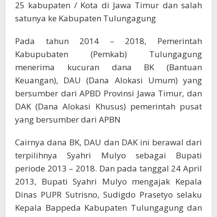
25 kabupaten / Kota di Jawa Timur dan salah
satunya ke Kabupaten Tulungagung
Pada tahun 2014 – 2018, Pemerintah
Kabupubaten (Pemkab) Tulungagung
menerima kucuran dana BK (Bantuan
Keuangan), DAU (Dana Alokasi Umum) yang
bersumber dari APBD Provinsi Jawa Timur, dan
DAK (Dana Alokasi Khusus) pemerintah pusat
yang bersumber dari APBN
Cairnya dana BK, DAU dan DAK ini berawal dari
terpilihnya Syahri Mulyo sebagai Bupati
periode 2013 – 2018. Dan pada tanggal 24 April
2013, Bupati Syahri Mulyo mengajak Kepala
Dinas PUPR Sutrisno, Sudigdo Prasetyo selaku
Kepala Bappeda Kabupaten Tulungagung dan