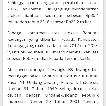
Sehingga pada anggaran perubahan tahun
2017, Kabupaten Tulungagung mendapatkan
alokasi Bantuan Keuangan sebesar Rp30,4
miliar dan tahun 2018 sebesar Rp29,2 miliar
Sebagai komitmen atas alokasi Bantuan
Keuangan yang diberikan kepada Kabupaten
Tulungagung, maka pada tahun 2017 dan 2018,
Syahri Mulyo melalui Sutrisno memberikan fee
sebesar Rp6,75 miliar kepada Tersangka BS
Atas perbuatannya, Tersangka BS disangkakan
melanggar pasal 12 huruf a atau huruf b atau
Pasal 11 Undang-Undang Republik Indonesia
Nomor 31 Tahun 1999 sebagaimana telah
diubah dengan Undang-Undang Republik
Indonesia Nomor 20 Tahun 2001 Tentang