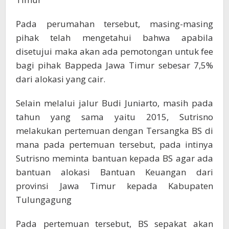
Pada perumahan tersebut, masing-masing
pihak telah mengetahui bahwa apabila
disetujui maka akan ada pemotongan untuk fee
bagi pihak Bappeda Jawa Timur sebesar 7,5%
dari alokasi yang cair.
Selain melalui jalur Budi Juniarto, masih pada
tahun yang sama yaitu 2015, Sutrisno
melakukan pertemuan dengan Tersangka BS di
mana pada pertemuan tersebut, pada intinya
Sutrisno meminta bantuan kepada BS agar ada
bantuan alokasi Bantuan Keuangan dari
provinsi Jawa Timur kepada Kabupaten
Tulungagung
Pada pertemuan tersebut, BS sepakat akan