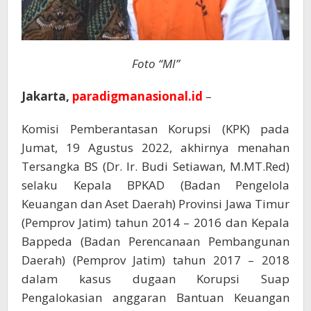
Foto “MI”
Jakarta,
paradigmanasional.id
–
Komisi Pemberantasan Korupsi (KPK) pada
Jumat, 19 Agustus 2022, akhirnya menahan
Tersangka BS (Dr. Ir. Budi Setiawan, M.MT.Red)
selaku Kepala BPKAD (Badan Pengelola
Keuangan dan Aset Daerah) Provinsi Jawa Timur
(Pemprov Jatim) tahun 2014 – 2016 dan Kepala
Bappeda (Badan Perencanaan Pembangunan
Daerah) (Pemprov Jatim) tahun 2017 – 2018
dalam kasus dugaan Korupsi Suap
Pengalokasian anggaran Bantuan Keuangan