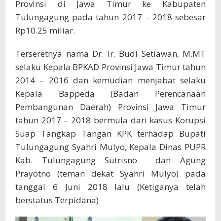
Provinsi di Jawa Timur ke Kabupaten
Tulungagung pada tahun 2017 – 2018 sebesar
Rp10.25 miliar.
Terseretnya nama Dr. Ir. Budi Setiawan, M.MT
selaku Kepala BPKAD Provinsi Jawa Timur tahun
2014 – 2016 dan kemudian menjabat selaku
Kepala Bappeda (Badan Perencanaan
Pembangunan Daerah) Provinsi Jawa Timur
tahun 2017 – 2018 bermula dari kasus Korupsi
Suap Tangkap Tangan KPK terhadap Bupati
Tulungagung Syahri Mulyo, Kepala Dinas PUPR
Kab. Tulungagung Sutrisno dan Agung
Prayotno (teman dekat Syahri Mulyo) pada
tanggal 6 Juni 2018 lalu (Ketiganya telah
berstatus Terpidana)