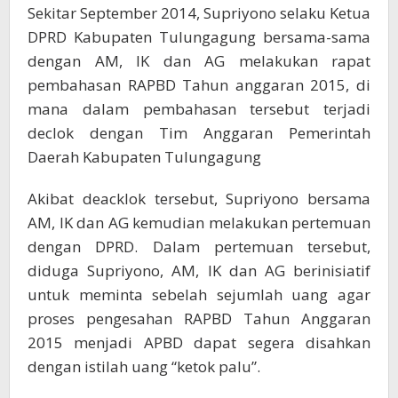
Sekitar September 2014, Supriyono selaku Ketua
DPRD Kabupaten Tulungagung bersama-sama
dengan AM, IK dan AG melakukan rapat
pembahasan RAPBD Tahun anggaran 2015, di
mana dalam pembahasan tersebut terjadi
declok dengan Tim Anggaran Pemerintah
Daerah Kabupaten Tulungagung
Akibat deacklok tersebut, Supriyono bersama
AM, IK dan AG kemudian melakukan pertemuan
dengan DPRD. Dalam pertemuan tersebut,
diduga Supriyono, AM, IK dan AG berinisiatif
untuk meminta sebelah sejumlah uang agar
proses pengesahan RAPBD Tahun Anggaran
2015 menjadi APBD dapat segera disahkan
dengan istilah uang “ketok palu”.