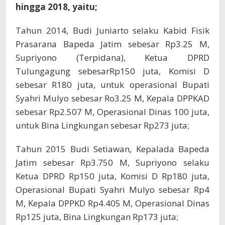
hingga 2018, yaitu;
Tahun 2014, Budi Juniarto selaku Kabid Fisik
Prasarana Bapeda Jatim sebesar Rp3.25 M,
Supriyono (Terpidana), Ketua DPRD
Tulungagung sebesarRp150 juta, Komisi D
sebesar R180 juta, untuk operasional Bupati
Syahri Mulyo sebesar Ro3.25 M, Kepala DPPKAD
sebesar Rp2.507 M, Operasional Dinas 100 juta,
untuk Bina Lingkungan sebesar Rp273 juta;
Tahun 2015 Budi Setiawan, Kepalada Bapeda
Jatim sebesar Rp3.750 M, Supriyono selaku
Ketua DPRD Rp150 juta, Komisi D Rp180 juta,
Operasional Bupati Syahri Mulyo sebesar Rp4
M, Kepala DPPKD Rp4.405 M, Operasional Dinas
Rp125 juta, Bina Lingkungan Rp173 juta;