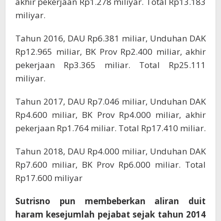
akhir pekerjaan Rp1.278 miliyar. Total Rp13.183
miliyar.
Tahun 2016, DAU Rp6.381 miliar, Unduhan DAK
Rp12.965 miliar, BK Prov Rp2.400 miliar, akhir
pekerjaan Rp3.365 miliar. Total Rp25.111
miliyar.
Tahun 2017, DAU Rp7.046 miliar, Unduhan DAK
Rp4.600 miliar, BK Prov Rp4.000 miliar, akhir
pekerjaan Rp1.764 miliar. Total Rp17.410 miliar.
Tahun 2018, DAU Rp4.000 miliar, Unduhan DAK
Rp7.600 miliar, BK Prov Rp6.000 miliar. Total
Rp17.600 miliyar
Sutrisno pun membeberkan aliran duit
haram kesejumlah pejabat sejak tahun 2014