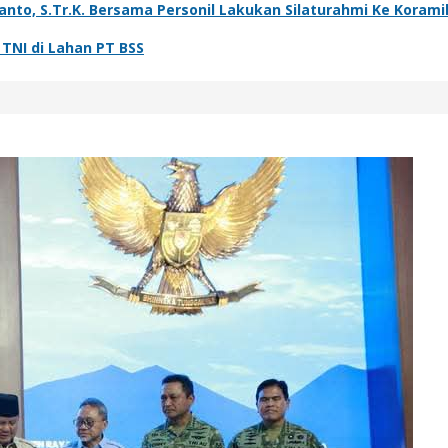
o, S.Tr.K. Bersama Personil Lakukan Silaturahmi Ke Koramil
NI di Lahan PT BSS