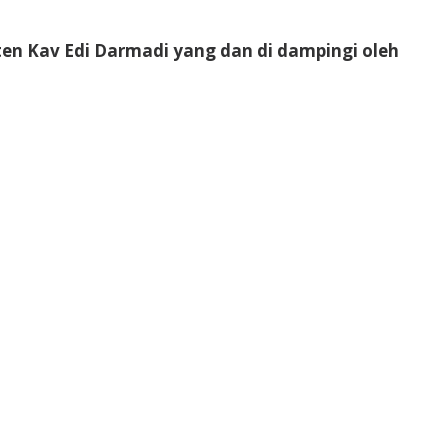
en Kav Edi Darmadi yang dan di dampingi oleh