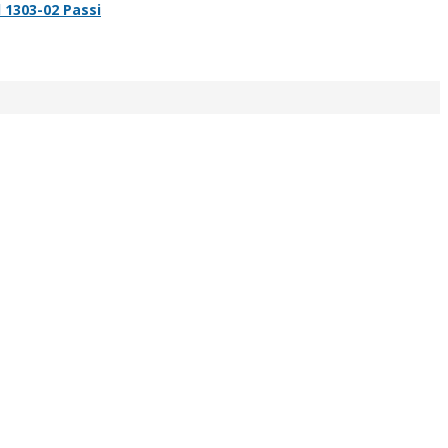
 1303-02 Passi