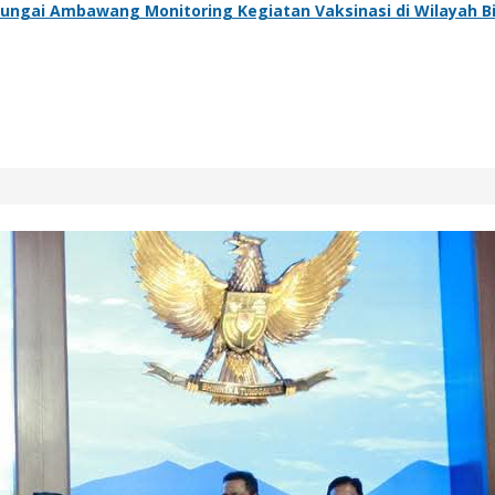
ungai Ambawang Monitoring Kegiatan Vaksinasi di Wilayah B