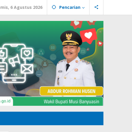
mis, 6 Agustus 2026
Pencarian