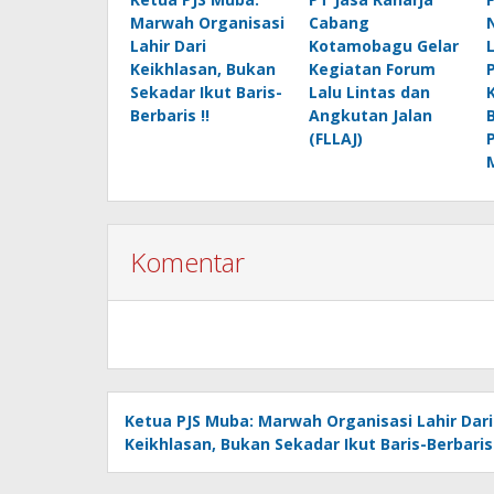
Marwah Organisasi
Cabang
Lahir Dari
Kotamobagu Gelar
Keikhlasan, Bukan
Kegiatan Forum
Sekadar Ikut Baris-
Lalu Lintas dan
Berbaris !!
Angkutan Jalan
(FLLAJ)
Komentar
Ketua PJS Muba: Marwah Organisasi Lahir Dari
Keikhlasan, Bukan Sekadar Ikut Baris-Berbaris 