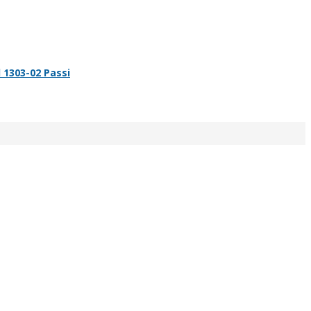
 1303-02 Passi