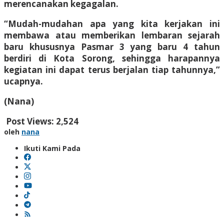
merencanakan kegagalan.
“Mudah-mudahan apa yang kita kerjakan ini
membawa atau memberikan lembaran sejarah
baru khususnya Pasmar 3 yang baru 4 tahun
berdiri di Kota Sorong, sehingga harapannya
kegiatan ini dapat terus berjalan tiap tahunnya,”
ucapnya.
(Nana)
Post Views:
2,524
oleh
nana
Ikuti Kami Pada