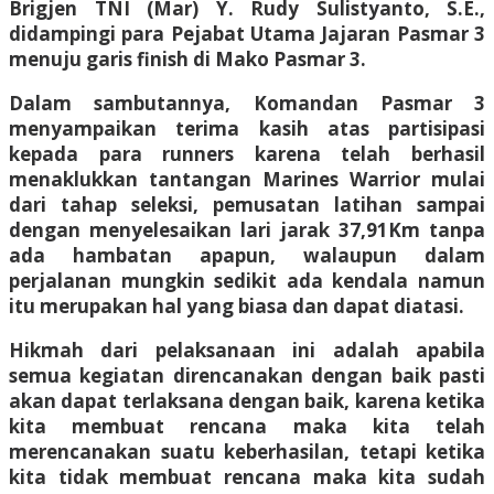
Brigjen TNI (Mar) Y. Rudy Sulistyanto, S.E.,
didampingi para Pejabat Utama Jajaran Pasmar 3
menuju garis finish di Mako Pasmar 3.
Dalam sambutannya, Komandan Pasmar 3
menyampaikan terima kasih atas partisipasi
kepada para runners karena telah berhasil
menaklukkan tantangan Marines Warrior mulai
dari tahap seleksi, pemusatan latihan sampai
dengan menyelesaikan lari jarak 37,91Km tanpa
ada hambatan apapun, walaupun dalam
perjalanan mungkin sedikit ada kendala namun
itu merupakan hal yang biasa dan dapat diatasi.
Hikmah dari pelaksanaan ini adalah apabila
semua kegiatan direncanakan dengan baik pasti
akan dapat terlaksana dengan baik, karena ketika
kita membuat rencana maka kita telah
merencanakan suatu keberhasilan, tetapi ketika
kita tidak membuat rencana maka kita sudah