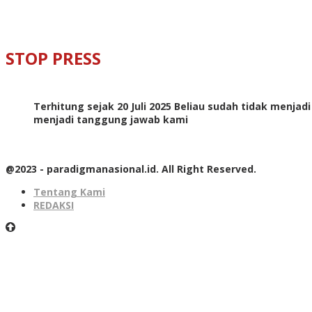
STOP PRESS
Terhitung sejak 20 Juli 2025 Beliau sudah tidak menjad
menjadi tanggung jawab kami
@2023 - paradigmanasional.id. All Right Reserved.
Tentang Kami
REDAKSI