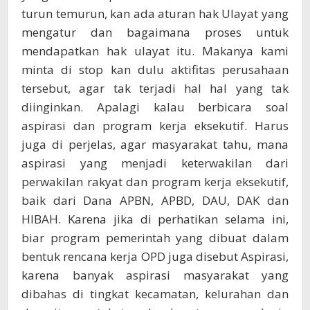
turun temurun, kan ada aturan hak Ulayat yang
mengatur dan bagaimana proses untuk
mendapatkan hak ulayat itu. Makanya kami
minta di stop kan dulu aktifitas perusahaan
tersebut, agar tak terjadi hal hal yang tak
diinginkan. Apalagi kalau berbicara soal
aspirasi dan program kerja eksekutif. Harus
juga di perjelas, agar masyarakat tahu, mana
aspirasi yang menjadi keterwakilan dari
perwakilan rakyat dan program kerja eksekutif,
baik dari Dana APBN, APBD, DAU, DAK dan
HIBAH. Karena jika di perhatikan selama ini,
biar program pemerintah yang dibuat dalam
bentuk rencana kerja OPD juga disebut Aspirasi,
karena banyak aspirasi masyarakat yang
dibahas di tingkat kecamatan, kelurahan dan