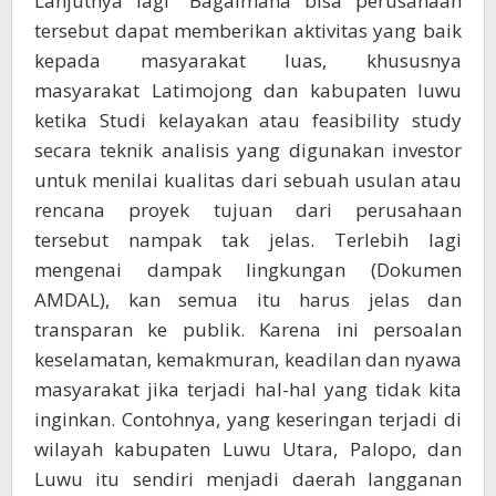
Lanjutnya lagi “Bagaimana bisa perusahaan
tersebut dapat memberikan aktivitas yang baik
kepada masyarakat luas, khususnya
masyarakat Latimojong dan kabupaten luwu
ketika Studi kelayakan atau feasibility study
secara teknik analisis yang digunakan investor
untuk menilai kualitas dari sebuah usulan atau
rencana proyek tujuan dari perusahaan
tersebut nampak tak jelas. Terlebih lagi
mengenai dampak lingkungan (Dokumen
AMDAL), kan semua itu harus jelas dan
transparan ke publik. Karena ini persoalan
keselamatan, kemakmuran, keadilan dan nyawa
masyarakat jika terjadi hal-hal yang tidak kita
inginkan. Contohnya, yang keseringan terjadi di
wilayah kabupaten Luwu Utara, Palopo, dan
Luwu itu sendiri menjadi daerah langganan