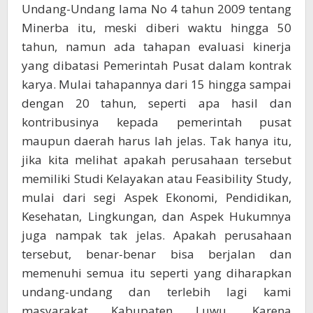
Undang-Undang lama No 4 tahun 2009 tentang
Minerba itu, meski diberi waktu hingga 50
tahun, namun ada tahapan evaluasi kinerja
yang dibatasi Pemerintah Pusat dalam kontrak
karya. Mulai tahapannya dari 15 hingga sampai
dengan 20 tahun, seperti apa hasil dan
kontribusinya kepada pemerintah pusat
maupun daerah harus lah jelas. Tak hanya itu,
jika kita melihat apakah perusahaan tersebut
memiliki Studi Kelayakan atau Feasibility Study,
mulai dari segi Aspek Ekonomi, Pendidikan,
Kesehatan, Lingkungan, dan Aspek Hukumnya
juga nampak tak jelas. Apakah perusahaan
tersebut, benar-benar bisa berjalan dan
memenuhi semua itu seperti yang diharapkan
undang-undang dan terlebih lagi kami
masyarakat Kabupaten Luwu. Karena