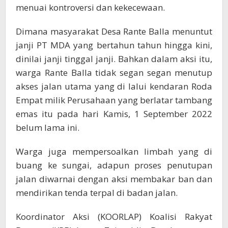
menuai kontroversi dan kekecewaan.
Dimana masyarakat Desa Rante Balla menuntut
janji PT MDA yang bertahun tahun hingga kini,
dinilai janji tinggal janji. Bahkan dalam aksi itu,
warga Rante Balla tidak segan segan menutup
akses jalan utama yang di lalui kendaran Roda
Empat milik Perusahaan yang berlatar tambang
emas itu pada hari Kamis, 1 September 2022
belum lama ini.
Warga juga mempersoalkan limbah yang di
buang ke sungai, adapun proses penutupan
jalan diwarnai dengan aksi membakar ban dan
mendirikan tenda terpal di badan jalan.
Koordinator Aksi (KOORLAP) Koalisi Rakyat