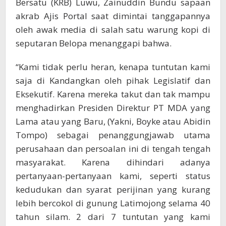
Bersatu (KRB) Luwu, Zainuddin Bundu sapaan
akrab Ajis Portal saat dimintai tanggapannya
oleh awak media di salah satu warung kopi di
seputaran Belopa menanggapi bahwa.
“Kami tidak perlu heran, kenapa tuntutan kami
saja di Kandangkan oleh pihak Legislatif dan
Eksekutif. Karena mereka takut dan tak mampu
menghadirkan Presiden Direktur PT MDA yang
Lama atau yang Baru, (Yakni, Boyke atau Abidin
Tompo) sebagai penanggungjawab utama
perusahaan dan persoalan ini di tengah tengah
masyarakat. Karena dihindari adanya
pertanyaan-pertanyaan kami, seperti status
kedudukan dan syarat perijinan yang kurang
lebih bercokol di gunung Latimojong selama 40
tahun silam. 2 dari 7 tuntutan yang kami