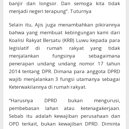
banjir dan longsor. Dan semoga kita tidak
menjadi negeri terapung”. Tuturnya
Selain itu, Ajis juga menambahkan pikirannya
bahwa yang membuat kebingungan kami dari
Koalisi Rakyat Bersatu (KRB) Luwu kepada para
legislatif di rumah rakyat yang tidak
menjalankan fungsinya sebagaimana
penerapan undang undang nomor 17 tahun
2014 tentang DPR. Dimana para anggota DPRD
wajib menjalankan 3 fungsi utamanya sebagai
Keterwakilannya di rumah rakyat.
“Harusnya DPRD bukan mengurusi,
pembebasan lahan atau ketenagakerjaan.
Sebab itu adalah kewajiban perusahaan dan
OPD terkait, bukan kewajiban DPRD. Diminta