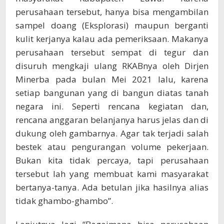
perusahaan tersebut, hanya bisa mengambilan
sampel doang (Eksplorasi) maupun berganti
kulit kerjanya kalau ada pemeriksaan. Makanya
perusahaan tersebut sempat di tegur dan
disuruh mengkaji ulang RKABnya oleh Dirjen
Minerba pada bulan Mei 2021 lalu, karena
setiap bangunan yang di bangun diatas tanah
negara ini. Seperti rencana kegiatan dan,
rencana anggaran belanjanya harus jelas dan di
dukung oleh gambarnya. Agar tak terjadi salah
bestek atau pengurangan volume pekerjaan.
Bukan kita tidak percaya, tapi perusahaan
tersebut lah yang membuat kami masyarakat
bertanya-tanya. Ada betulan jika hasilnya alias
tidak ghambo-ghambo”.