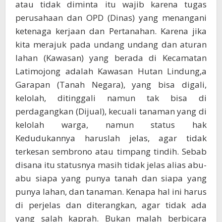
atau tidak diminta itu wajib karena tugas
perusahaan dan OPD (Dinas) yang menangani
ketenaga kerjaan dan Pertanahan. Karena jika
kita merajuk pada undang undang dan aturan
lahan (Kawasan) yang berada di Kecamatan
Latimojong adalah Kawasan Hutan Lindung,a
Garapan (Tanah Negara), yang bisa digali,
kelolah, ditinggali namun tak bisa di
perdagangkan (Dijual), kecuali tanaman yang di
kelolah warga, namun status hak
Kedudukannya haruslah jelas, agar tidak
terkesan sembrono atau timpang tindih. Sebab
disana itu statusnya masih tidak jelas alias abu-
abu siapa yang punya tanah dan siapa yang
punya lahan, dan tanaman. Kenapa hal ini harus
di perjelas dan diterangkan, agar tidak ada
yang salah kaprah. Bukan malah berbicara