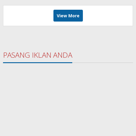
View More
PASANG IKLAN ANDA