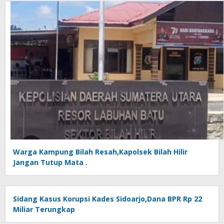
Warga Kampung Bilah Resah,Kapolsek Bilah Hilir
Jangan Tutup Mata .
Sidang Kasus Korupsi Kades Sidoarjo,Dana BPR Rp 22
Miliar Terungkap