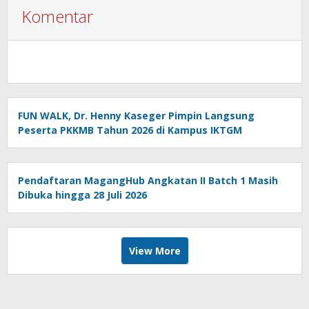
Komentar
FUN WALK, Dr. Henny Kaseger Pimpin Langsung
Peserta PKKMB Tahun 2026 di Kampus IKTGM
Pendaftaran MagangHub Angkatan II Batch 1 Masih
Dibuka hingga 28 Juli 2026
View More