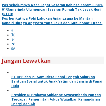
Pos sebelumnya
Agar Tepat Sasaran Babinsa Koramil 0901-
01/Samarinda Ulu mencari Sasaran Rumah Tak Layak Huni
(RTLH)
Pos berikutnya
Polri Lakukan Anjangsana ke Mantan
Kapolri Hingga Anggota Yang Sakit dan Gugur Saat Tugas.
Jangan Lewatkan
PT HPP dan PT Samudera Panai Tengah Salurkan
Bantuan Sosial untuk Anak Yatim dan Lansia di Panai
Hulu
Presiden RI Prabowo Subianto: Swasembada Pangan
Tercapai, Pemerintah Fokus Wujudkan Kemandirian
Energi dan Air