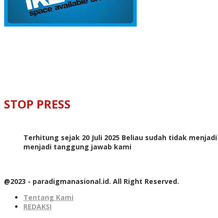
STOP PRESS
Terhitung sejak 20 Juli 2025 Beliau sudah tidak menjad
menjadi tanggung jawab kami
@2023 - paradigmanasional.id. All Right Reserved.
Tentang Kami
REDAKSI