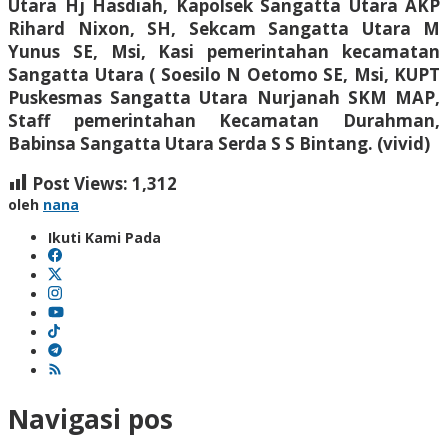
Utara Hj Hasdiah, Kapolsek Sangatta Utara AKP
Rihard Nixon, SH, Sekcam Sangatta Utara M
Yunus SE, Msi, Kasi pemerintahan kecamatan
Sangatta Utara ( Soesilo N Oetomo SE, Msi, KUPT
Puskesmas Sangatta Utara Nurjanah SKM MAP,
Staff pemerintahan Kecamatan Durahman,
Babinsa Sangatta Utara Serda S S Bintang. (vivid)
Post Views:
1,312
oleh
nana
Ikuti Kami Pada
Navigasi pos