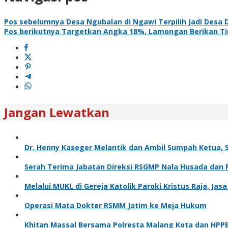
Pos sebelumnya
Desa Ngubalan di Ngawi Terpilih Jadi Desa 
Pos berikutnya
Targetkan Angka 18%, Lamongan Berikan Tin
Jangan Lewatkan
Dr. Henny Kaseger Melantik dan Ambil Sumpah Ketua, 
Serah Terima Jabatan Direksi RSGMP Nala Husada dan
Melalui MUKL di Gereja Katolik Paroki Kristus Raja, 
Operasi Mata Dokter RSMM Jatim ke Meja Hukum
Khitan Massal Bersama Polresta Malang Kota dan HPPE