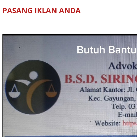
PASANG IKLAN ANDA