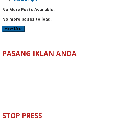
No More Posts Available.
No more pages to load.
View More
PASANG IKLAN ANDA
STOP PRESS