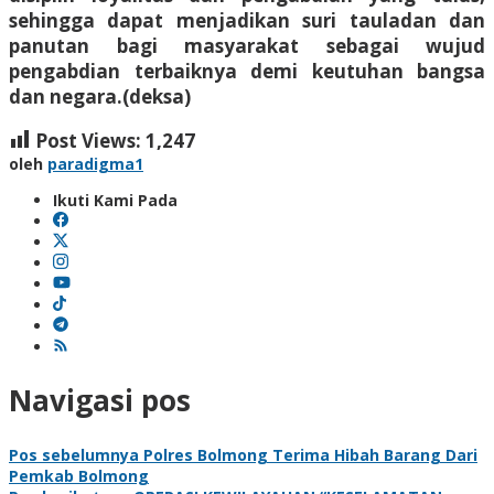
sehingga dapat menjadikan suri tauladan dan
panutan bagi masyarakat sebagai wujud
pengabdian terbaiknya demi keutuhan bangsa
dan negara.(deksa)
Post Views:
1,247
oleh
paradigma1
Ikuti Kami Pada
Navigasi pos
Pos sebelumnya
Polres Bolmong Terima Hibah Barang Dari
Pemkab Bolmong