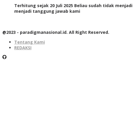
Terhitung sejak 20 Juli 2025 Beliau sudah tidak menjad
menjadi tanggung jawab kami
@2023 - paradigmanasional.id. All Right Reserved.
Tentang Kami
REDAKSI