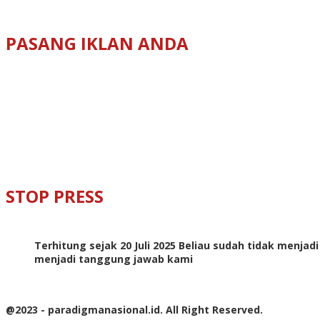
PASANG IKLAN ANDA
STOP PRESS
Terhitung sejak 20 Juli 2025 Beliau sudah tidak menjad
menjadi tanggung jawab kami
@2023 - paradigmanasional.id. All Right Reserved.