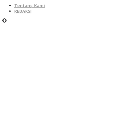
Tentang Kami
REDAKSI