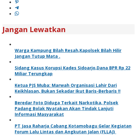
Jangan Lewatkan
Warga Kampung Bilah Resah,Kapolsek Bilah Hilir
Jangan Tutup Mata .
Sidang Kasus Korupsi Kades Sidoarjo,Dana BPR Rp 22
Miliar Terungkap
Ketua PJS Muba: Marwah Organisasi Lahir Dari
Keikhlasan, Bukan Sekadar Ikut Baris-Berbaris !!
Beredar Foto Diduga Terkait Narkotika, Polsek
Padang Bolak Nyatakan Akan Tindak Lanjuti
Informasi Masyarakat
PT Jasa Raharja Cabang Kotamobagu Gelar Kegiatan
Forum Lalu Lintas dan Angkutan Jalan (FLLAJ)