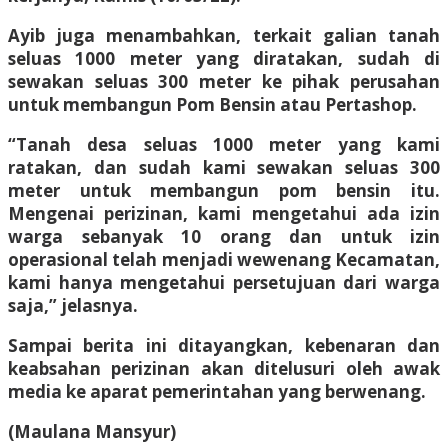
Ayib juga menambahkan, terkait galian tanah
seluas 1000 meter yang diratakan, sudah di
sewakan seluas 300 meter ke pihak perusahan
untuk membangun Pom Bensin atau Pertashop.
“Tanah desa seluas 1000 meter yang kami
ratakan, dan sudah kami sewakan seluas 300
meter untuk membangun pom bensin itu.
Mengenai perizinan, kami mengetahui ada izin
warga sebanyak 10 orang dan untuk izin
operasional telah menjadi wewenang Kecamatan,
kami hanya mengetahui persetujuan dari warga
saja,” jelasnya.
Sampai berita ini ditayangkan, kebenaran dan
keabsahan perizinan akan ditelusuri oleh awak
media ke aparat pemerintahan yang berwenang.
(Maulana Mansyur)