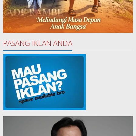
PASANG IKLAN ANDA