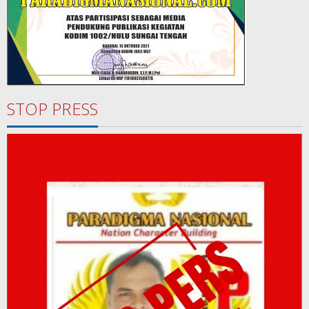
STOP PRESS