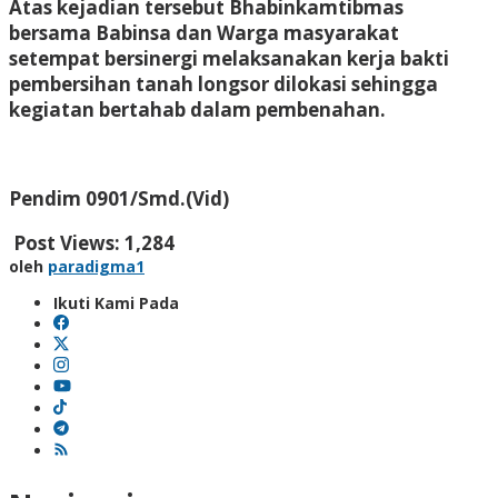
Atas kejadian tersebut Bhabinkamtibmas
bersama Babinsa dan Warga masyarakat
setempat bersinergi melaksanakan kerja bakti
pembersihan tanah longsor dilokasi sehingga
kegiatan bertahab dalam pembenahan.
Pendim 0901/Smd.(Vid)
Post Views:
1,284
oleh
paradigma1
Ikuti Kami Pada