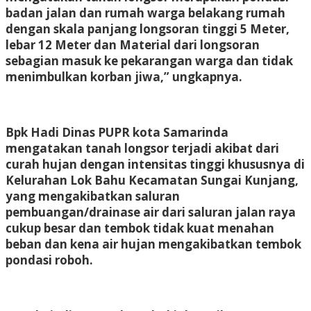
badan jalan dan rumah warga belakang rumah
dengan skala panjang longsoran tinggi 5 Meter,
lebar 12 Meter dan Material dari longsoran
sebagian masuk ke pekarangan warga dan tidak
menimbulkan korban jiwa,” ungkapnya.
Bpk Hadi Dinas PUPR kota Samarinda
mengatakan tanah longsor terjadi akibat dari
curah hujan dengan intensitas tinggi khususnya di
Kelurahan Lok Bahu Kecamatan Sungai Kunjang,
yang mengakibatkan saluran
pembuangan/drainase air dari saluran jalan raya
cukup besar dan tembok tidak kuat menahan
beban dan kena air hujan mengakibatkan tembok
pondasi roboh.