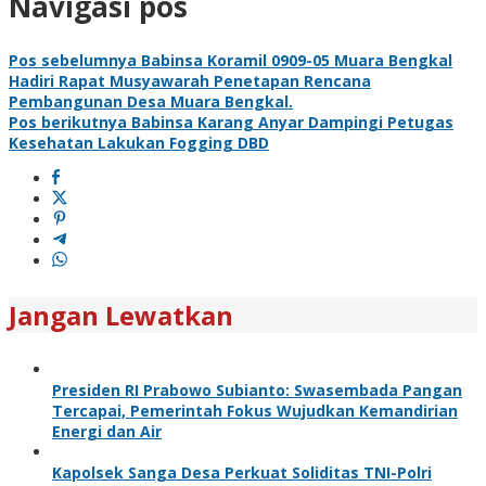
Navigasi pos
Pos sebelumnya
Babinsa Koramil 0909-05 Muara Bengkal
Hadiri Rapat Musyawarah Penetapan Rencana
Pembangunan Desa Muara Bengkal.
Pos berikutnya
Babinsa Karang Anyar Dampingi Petugas
Kesehatan Lakukan Fogging DBD
Jangan Lewatkan
Presiden RI Prabowo Subianto: Swasembada Pangan
Tercapai, Pemerintah Fokus Wujudkan Kemandirian
Energi dan Air
Kapolsek Sanga Desa Perkuat Soliditas TNI-Polri