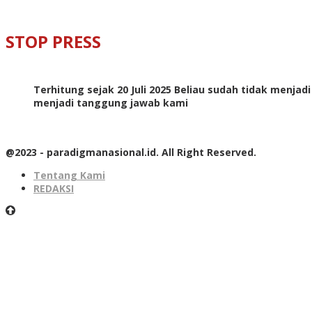
STOP PRESS
Terhitung sejak 20 Juli 2025 Beliau sudah tidak menjad
menjadi tanggung jawab kami
@2023 - paradigmanasional.id. All Right Reserved.
Tentang Kami
REDAKSI