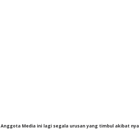
i Anggota Media ini lagi segala urusan yang timbul akibat nya