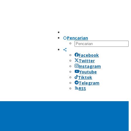
Pencarian
Facebook
Twitter
Instagram
Youtube
Tiktok
Telegram
RSS