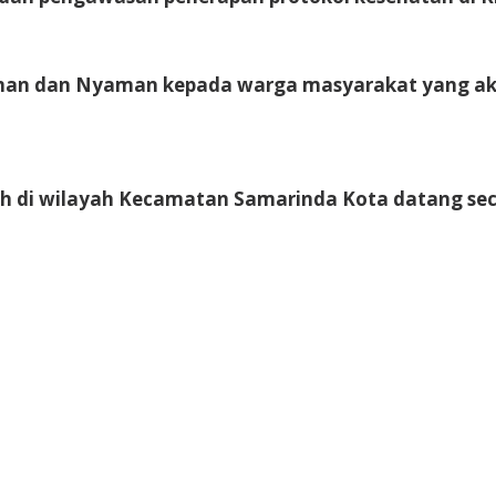
an dan Nyaman kepada warga masyarakat yang aka
 di wilayah Kecamatan Samarinda Kota datang sec