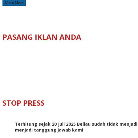
View More
PASANG IKLAN ANDA
STOP PRESS
Terhitung sejak 20 Juli 2025 Beliau sudah tidak menjad
menjadi tanggung jawab kami