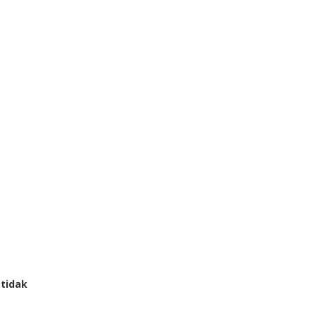
 tidak