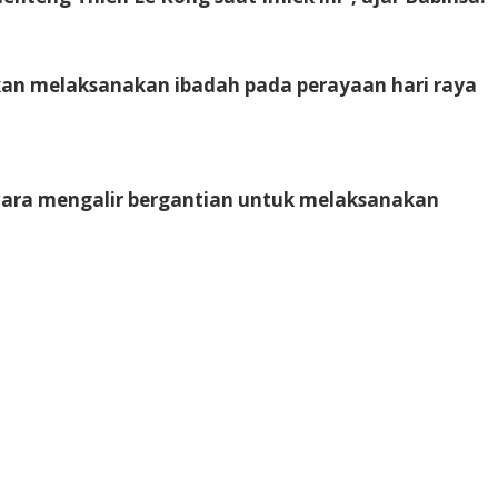
n melaksanakan ibadah pada perayaan hari raya
ara mengalir bergantian untuk melaksanakan