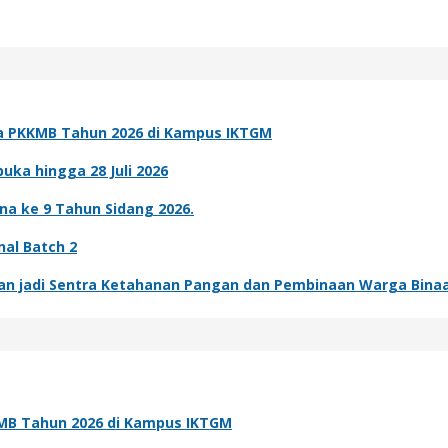
a PKKMB Tahun 2026 di Kampus IKTGM
ka hingga 28 Juli 2026
a ke 9 Tahun Sidang 2026.
nal Batch 2
an jadi Sentra Ketahanan Pangan dan Pembinaan Warga Bina
MB Tahun 2026 di Kampus IKTGM