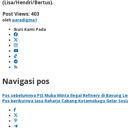
(Lisa/Hendri/Bertus).
Post Views:
403
oleh
paradigma1
Ikuti Kami Pada
Navigasi pos
Pos sebelumnya
PJS Muba Minta Ilegal Refinery di Bayung L
Pos berikutnya
Jasa Raharja Cabang Kotamobagu Gelar Sosi