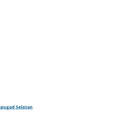
opugad Selatan