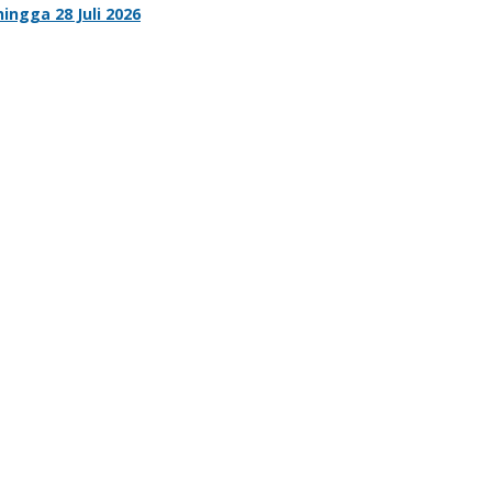
ngga 28 Juli 2026