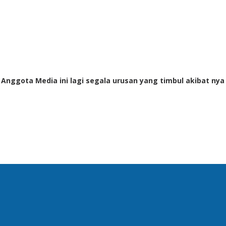
i Anggota Media ini lagi segala urusan yang timbul akibat nya