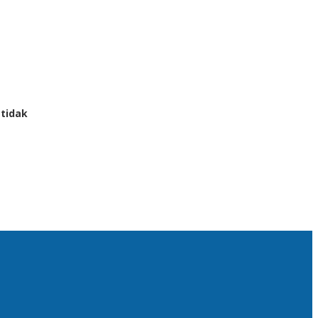
 tidak