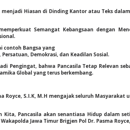
ya menjadi Hiasan di Dinding Kantor atau Teks dalam
 memperkuat Semangat Kebangsaan dengan Menola
ional.
ai contoh Bangsa yang
 Persatuan, Demokrasi, dan Keadilan Sosial.
adi Pengingat, bahwa Pancasila Tetap Relevan seb
amika Global yang terus berkembang.
a Royce, S.I.K, M.H mengajak seluruh Masyarakat u
 Kita, Pancasila akan senantiasa Hidup dalam se
 Wakapolda Jawa Timur Brigjen Pol Dr. Pasma Royce, 