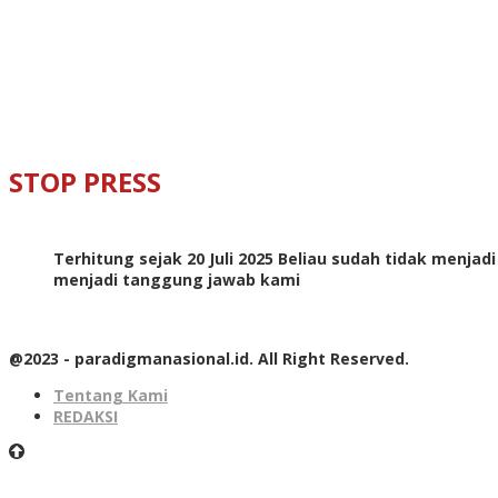
STOP PRESS
Terhitung sejak 20 Juli 2025 Beliau sudah tidak menjad
menjadi tanggung jawab kami
@2023 - paradigmanasional.id. All Right Reserved.
Tentang Kami
REDAKSI