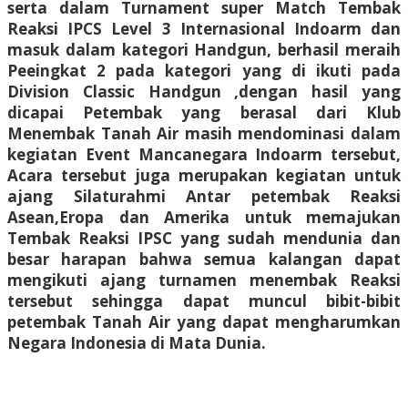
serta dalam Turnament super Match Tembak
Reaksi IPCS Level 3 Internasional Indoarm dan
masuk dalam kategori Handgun, berhasil meraih
Peeingkat 2 pada kategori yang di ikuti pada
Division Classic Handgun ,dengan hasil yang
dicapai Petembak yang berasal dari Klub
Menembak Tanah Air masih mendominasi dalam
kegiatan Event Mancanegara Indoarm tersebut,
Acara tersebut juga merupakan kegiatan untuk
ajang Silaturahmi Antar petembak Reaksi
Asean,Eropa dan Amerika untuk memajukan
Tembak Reaksi IPSC yang sudah mendunia dan
besar harapan bahwa semua kalangan dapat
mengikuti ajang turnamen menembak Reaksi
tersebut sehingga dapat muncul bibit-bibit
petembak Tanah Air yang dapat mengharumkan
Negara Indonesia di Mata Dunia.