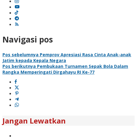
Navigasi pos
Pos sebelumnya
Pemprov Apresiasi Rasa Cinta Anak-anak
Jatim kepada Kepala Negara
Pos berikutnya
Pembukaan Turnamen Sepak Bola Dalam
Rangka Memperingati Dirgahayu RI Ke-77
Jangan Lewatkan