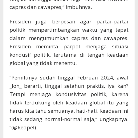
capres dan cawapres,” imbuhnya.
Presiden juga berpesan agar partai-partai
politik mempertimbangkan waktu yang tepat
dalam mengumumkan capres dan cawapres.
Presiden meminta parpol menjaga situasi
kondusif politik, terutama di tengah keadaan
global yang tidak menentu.
“Pemilunya sudah tinggal Februari 2024, awal
_loh_ berarti, tinggal setahun praktis, iya kan?
Tetapi menjaga kondusivitas politik, karena
tidak terdukung oleh keadaan global itu yang
harus kita tahu semuanya, hati-hati. Keadaan ini
tidak sedang normal-normal saja,” ungkapnya.
“(@Redpel).