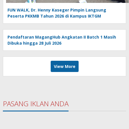
FUN WALK, Dr. Henny Kaseger Pimpin Langsung
Peserta PKKMB Tahun 2026 di Kampus IKTGM
Pendaftaran MagangHub Angkatan II Batch 1 Masih
Dibuka hingga 28 Juli 2026
View More
PASANG IKLAN ANDA