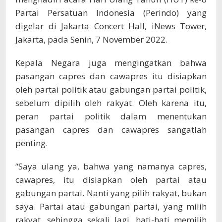
Partai Persatuan Indonesia (Perindo) yang
digelar di Jakarta Concert Hall, iNews Tower,
Jakarta, pada Senin, 7 November 2022.
Kepala Negara juga mengingatkan bahwa
pasangan capres dan cawapres itu disiapkan
oleh partai politik atau gabungan partai politik,
sebelum dipilih oleh rakyat. Oleh karena itu,
peran partai politik dalam menentukan
pasangan capres dan cawapres sangatlah
penting.
“Saya ulang ya, bahwa yang namanya capres,
cawapres, itu disiapkan oleh partai atau
gabungan partai. Nanti yang pilih rakyat, bukan
saya. Partai atau gabungan partai, yang milih
rakyat, sehingga sekali lagi, hati-hati memilih