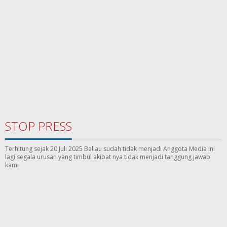
STOP PRESS
Terhitung sejak 20 Juli 2025 Beliau sudah tidak menjadi Anggota Media ini
lagi segala urusan yang timbul akibat nya tidak menjadi tanggung jawab
kami