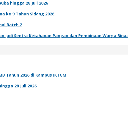
ka hingga 28 Juli 2026
a ke 9 Tahun Sidang 2026.
nal Batch 2
an jadi Sentra Ketahanan Pangan dan Pembinaan Warga Bina
MB Tahun 2026 di Kampus IKTGM
ngga 28 Juli 2026