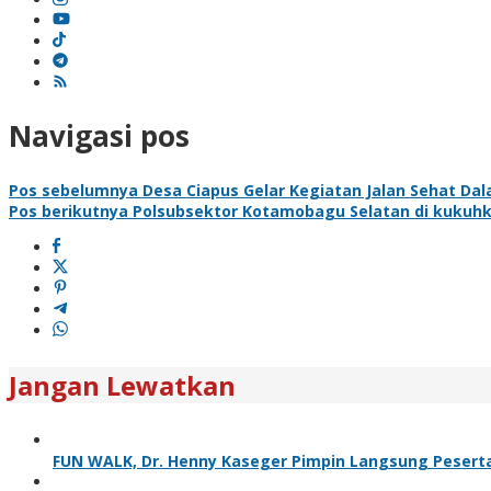
Navigasi pos
Pos sebelumnya
Desa Ciapus Gelar Kegiatan Jalan Sehat Da
Pos berikutnya
Polsubsektor Kotamobagu Selatan di kukuhka
Jangan Lewatkan
FUN WALK, Dr. Henny Kaseger Pimpin Langsung Pesert