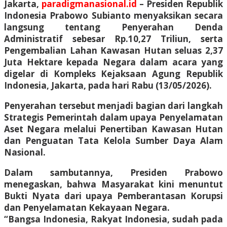
Jakarta,
paradigmanasional.id
–
Presiden Republik
Indonesia Prabowo Subianto menyaksikan secara
langsung tentang Penyerahan Denda
Administratif sebesar Rp.10,27 Triliun, serta
Pengembalian Lahan Kawasan Hutan seluas 2,37
Juta Hektare kepada Negara dalam acara yang
digelar di Kompleks Kejaksaan Agung Republik
Indonesia, Jakarta, pada hari Rabu (13/05/2026).
Penyerahan tersebut menjadi bagian dari langkah
Strategis Pemerintah dalam upaya Penyelamatan
Aset Negara melalui Penertiban Kawasan Hutan
dan Penguatan Tata Kelola Sumber Daya Alam
Nasional.
Dalam sambutannya, Presiden Prabowo
menegaskan, bahwa Masyarakat kini menuntut
Bukti Nyata dari upaya Pemberantasan Korupsi
dan Penyelamatan Kekayaan Negara.
“Bangsa Indonesia, Rakyat Indonesia, sudah pada