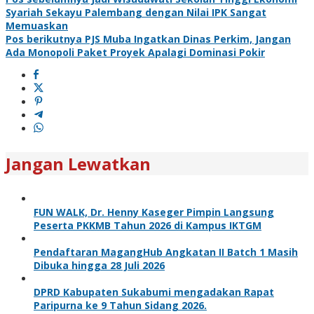
Syariah Sekayu Palembang dengan Nilai IPK Sangat
Memuaskan
Pos berikutnya
PJS Muba Ingatkan Dinas Perkim, Jangan
Ada Monopoli Paket Proyek Apalagi Dominasi Pokir
Jangan Lewatkan
FUN WALK, Dr. Henny Kaseger Pimpin Langsung
Peserta PKKMB Tahun 2026 di Kampus IKTGM
Pendaftaran MagangHub Angkatan II Batch 1 Masih
Dibuka hingga 28 Juli 2026
DPRD Kabupaten Sukabumi mengadakan Rapat
Paripurna ke 9 Tahun Sidang 2026.