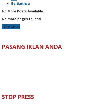
Berikutnya
No More Posts Available.
No more pages to load.
View More
PASANG IKLAN ANDA
STOP PRESS