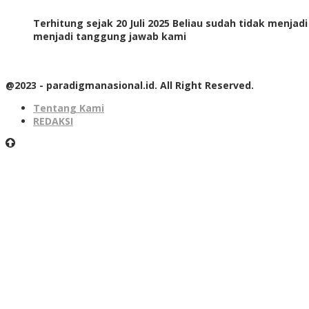
Terhitung sejak 20 Juli 2025 Beliau sudah tidak menjad
menjadi tanggung jawab kami
@2023 - paradigmanasional.id. All Right Reserved.
Tentang Kami
REDAKSI