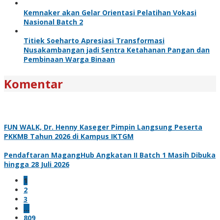
Kemnaker akan Gelar Orientasi Pelatihan Vokasi
Nasional Batch 2
Titiek Soeharto Apresiasi Transformasi
Nusakambangan jadi Sentra Ketahanan Pangan dan
Pembinaan Warga Binaan
Komentar
FUN WALK, Dr. Henny Kaseger Pimpin Langsung Peserta
PKKMB Tahun 2026 di Kampus IKTGM
Pendaftaran MagangHub Angkatan II Batch 1 Masih Dibuka
hingga 28 Juli 2026
1
2
3
…
809