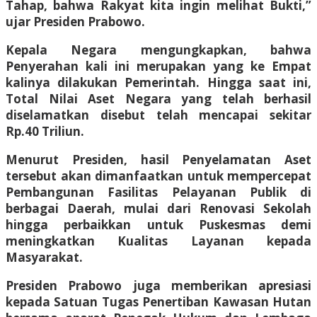
Tahap, bahwa Rakyat kita ingin melihat Bukti,”
ujar Presiden Prabowo.
Kepala Negara mengungkapkan, bahwa
Penyerahan kali ini merupakan yang ke Empat
kalinya dilakukan Pemerintah. Hingga saat ini,
Total Nilai Aset Negara yang telah berhasil
diselamatkan disebut telah mencapai sekitar
Rp.40 Triliun.
Menurut Presiden, hasil Penyelamatan Aset
tersebut akan dimanfaatkan untuk mempercepat
Pembangunan Fasilitas Pelayanan Publik di
berbagai Daerah, mulai dari Renovasi Sekolah
hingga perbaikkan untuk Puskesmas demi
meningkatkan Kualitas Layanan kepada
Masyarakat.
Presiden Prabowo juga memberikan apresiasi
kepada Satuan Tugas Penertiban Kawasan Hutan