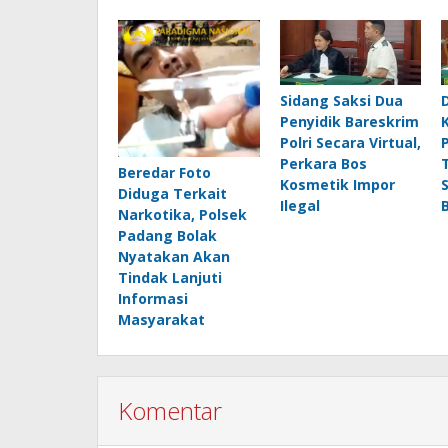
Sidang Saksi Dua
Penyidik Bareskrim
Polri Secara Virtual,
Perkara Bos
Beredar Foto
Kosmetik Impor
Diduga Terkait
Ilegal
Narkotika, Polsek
Padang Bolak
Nyatakan Akan
Tindak Lanjuti
Informasi
Masyarakat
Komentar