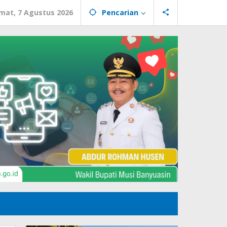
mat, 7 Agustus 2026
Pencarian