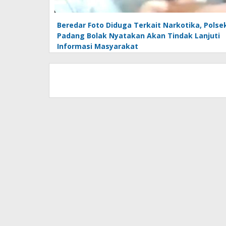
Beredar Foto Diduga Terkait Narkotika, Polse
Padang Bolak Nyatakan Akan Tindak Lanjuti
Informasi Masyarakat