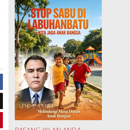
PASANG IKLAN ANDA