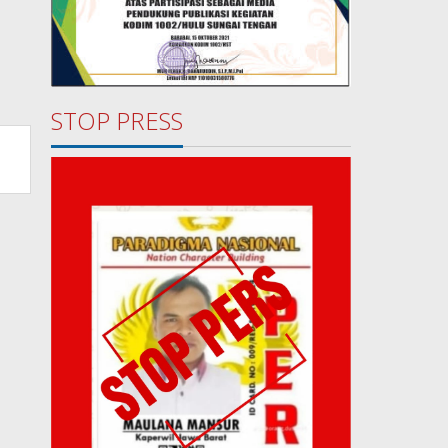
STOP PRESS