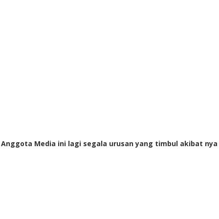
i Anggota Media ini lagi segala urusan yang timbul akibat nya