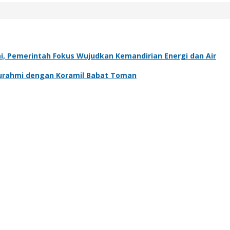
, Pemerintah Fokus Wujudkan Kemandirian Energi dan Air
aturahmi dengan Koramil Babat Toman