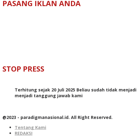
PASANG IKLAN ANDA
STOP PRESS
Terhitung sejak 20 Juli 2025 Beliau sudah tidak menjad
menjadi tanggung jawab kami
@2023 - paradigmanasional.id. All Right Reserved.
Tentang Kami
REDAKSI