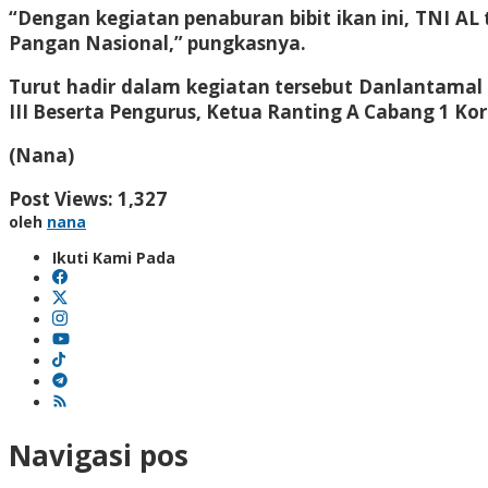
“Dengan kegiatan penaburan bibit ikan ini, TNI 
Pangan Nasional,” pungkasnya.
Turut hadir dalam kegiatan tersebut Danlantamal 
III Beserta Pengurus, Ketua Ranting A Cabang 1 Ko
(Nana)
Post Views:
1,327
oleh
nana
Ikuti Kami Pada
Navigasi pos