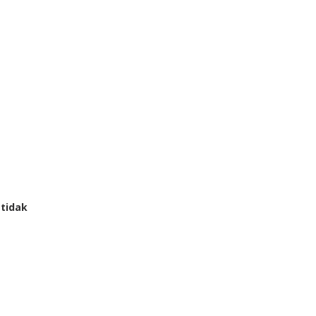
 tidak