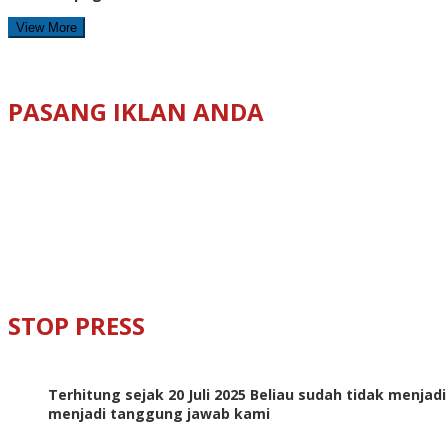
View More
PASANG IKLAN ANDA
STOP PRESS
Terhitung sejak 20 Juli 2025 Beliau sudah tidak menjad
menjadi tanggung jawab kami