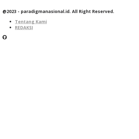
@2023 - paradigmanasional.id. All Right Reserved.
Tentang Kami
REDAKSI