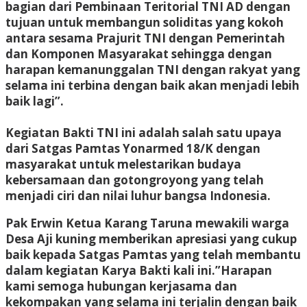
bagian dari Pembinaan Teritorial TNI AD dengan
tujuan untuk membangun soliditas yang kokoh
antara sesama Prajurit TNI dengan Pemerintah
dan Komponen Masyarakat sehingga dengan
harapan kemanunggalan TNI dengan rakyat yang
selama ini terbina dengan baik akan menjadi lebih
baik lagi”.
Kegiatan Bakti TNI ini adalah salah satu upaya
dari Satgas Pamtas Yonarmed 18/K dengan
masyarakat untuk melestarikan budaya
kebersamaan dan gotongroyong yang telah
menjadi ciri dan nilai luhur bangsa Indonesia.
Pak Erwin Ketua Karang Taruna mewakili warga
Desa Aji kuning memberikan apresiasi yang cukup
baik kepada Satgas Pamtas yang telah membantu
dalam kegiatan Karya Bakti kali ini.”Harapan
kami semoga hubungan kerjasama dan
kekompakan yang selama ini terjalin dengan baik