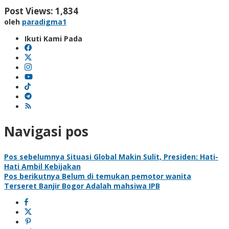
Post Views:
1,834
oleh
paradigma1
Ikuti Kami Pada
Navigasi pos
Pos sebelumnya
Situasi Global Makin Sulit, Presiden: Hati-
Hati Ambil Kebijakan
Pos berikutnya
Belum di temukan pemotor wanita
Terseret Banjir Bogor Adalah mahsiwa IPB