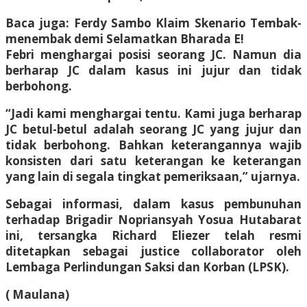
Baca juga: Ferdy Sambo Klaim Skenario Tembak-
menembak demi Selamatkan Bharada E!
Febri menghargai posisi seorang JC. Namun dia
berharap JC dalam kasus ini jujur dan tidak
berbohong.
“Jadi kami menghargai tentu. Kami juga berharap
JC betul-betul adalah seorang JC yang jujur dan
tidak berbohong. Bahkan keterangannya wajib
konsisten dari satu keterangan ke keterangan
yang lain di segala tingkat pemeriksaan,” ujarnya.
Sebagai informasi, dalam kasus pembunuhan
terhadap Brigadir Nopriansyah Yosua Hutabarat
ini, tersangka Richard Eliezer telah resmi
ditetapkan sebagai justice collaborator oleh
Lembaga Perlindungan Saksi dan Korban (LPSK).
( Maulana)