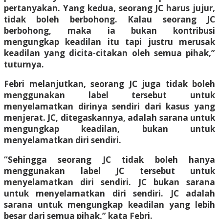
pertanyakan. Yang kedua, seorang JC harus jujur,
tidak boleh berbohong. Kalau seorang JC
berbohong, maka ia bukan kontribusi
mengungkap keadilan itu tapi justru merusak
keadilan yang dicita-citakan oleh semua pihak,”
tuturnya.
Febri melanjutkan, seorang JC juga tidak boleh
menggunakan label tersebut untuk
menyelamatkan dirinya sendiri dari kasus yang
menjerat. JC, ditegaskannya, adalah sarana untuk
mengungkap keadilan, bukan untuk
menyelamatkan diri sendiri.
“Sehingga seorang JC tidak boleh hanya
menggunakan label JC tersebut untuk
menyelamatkan diri sendiri. JC bukan sarana
untuk menyelamatkan diri sendiri. JC adalah
sarana untuk mengungkap keadilan yang lebih
besar dari semua pihak,” kata Febri.