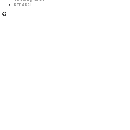
REDAKSI