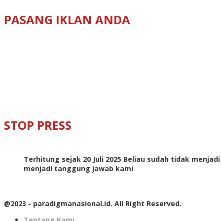
PASANG IKLAN ANDA
STOP PRESS
Terhitung sejak 20 Juli 2025 Beliau sudah tidak menjad
menjadi tanggung jawab kami
@2023 - paradigmanasional.id. All Right Reserved.
Tentang Kami