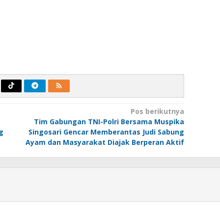
Pos berikutnya
Tim Gabungan TNI-Polri Bersama Muspika
g
Singosari Gencar Memberantas Judi Sabung
Ayam dan Masyarakat Diajak Berperan Aktif