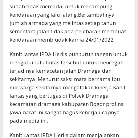
sudah tidak memadai untuk menampung
kendaraan yang lalu lalang,Bertambahnya
jumlah armada yang melintas setiap tahun
sementara jalan tidak ada pelebaran membuat
kendaraan membludak,kamia 24/01/2022
Kanit lantas IPDA Herlis pun turun tangan untuk
mengatur lalu lintas tersebut untuk mencegah
terjadinya kemacetan jalan Dramaga dan
sekitarnya. Menurut saksi mata bernama ibu
nur warga sekitarnya mengatakan kinerja Kanit
lantas yang bertugas di Polsek Dramaga
kecamatan dramaga kabupaten Bogor profinsi
Jawa barat ini sangat bagus kenerja ucapnya
pada media ini.
Kanit Lantas IPDA Herlis dalam menjalankan