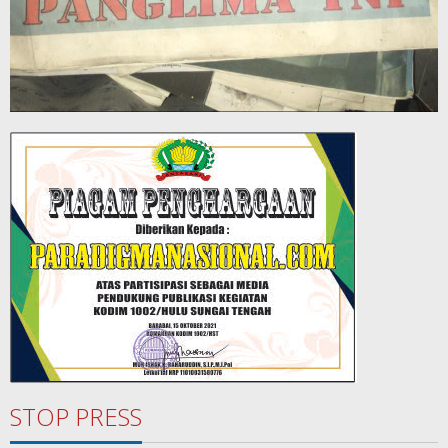
STOP PRESS