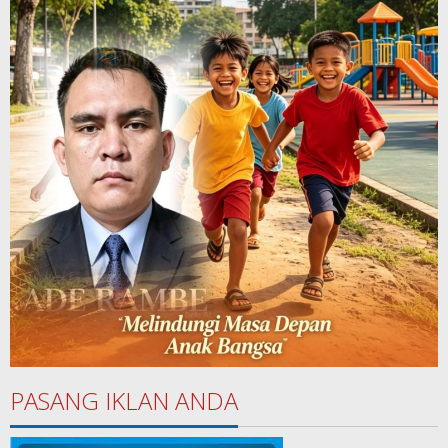
PASANG IKLAN ANDA