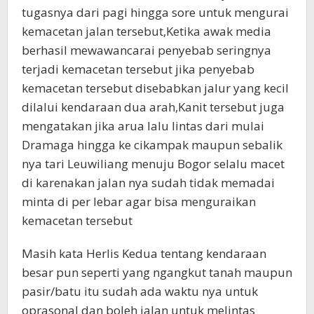
tugasnya dari pagi hingga sore untuk mengurai
kemacetan jalan tersebut,Ketika awak media
berhasil mewawancarai penyebab seringnya
terjadi kemacetan tersebut jika penyebab
kemacetan tersebut disebabkan jalur yang kecil
dilalui kendaraan dua arah,Kanit tersebut juga
mengatakan jika arua lalu lintas dari mulai
Dramaga hingga ke cikampak maupun sebalik
nya tari Leuwiliang menuju Bogor selalu macet
di karenakan jalan nya sudah tidak memadai
minta di per lebar agar bisa menguraikan
kemacetan tersebut
Masih kata Herlis Kedua tentang kendaraan
besar pun seperti yang ngangkut tanah maupun
pasir/batu itu sudah ada waktu nya untuk
oprasonal dan boleh jalan untuk melintas