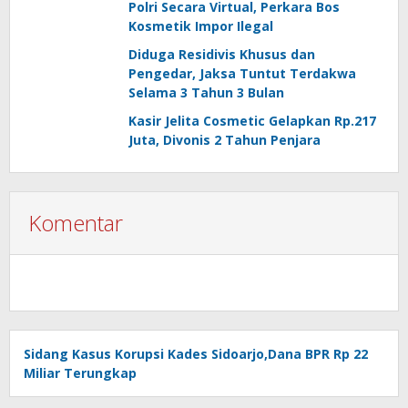
Polri Secara Virtual, Perkara Bos
Kosmetik Impor Ilegal
Diduga Residivis Khusus dan
Pengedar, Jaksa Tuntut Terdakwa
Selama 3 Tahun 3 Bulan
Kasir Jelita Cosmetic Gelapkan Rp.217
Juta, Divonis 2 Tahun Penjara
Komentar
Sidang Kasus Korupsi Kades Sidoarjo,Dana BPR Rp 22
Miliar Terungkap