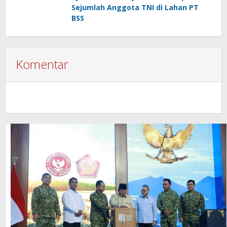
Sejumlah Anggota TNI di Lahan PT
BSS
Komentar