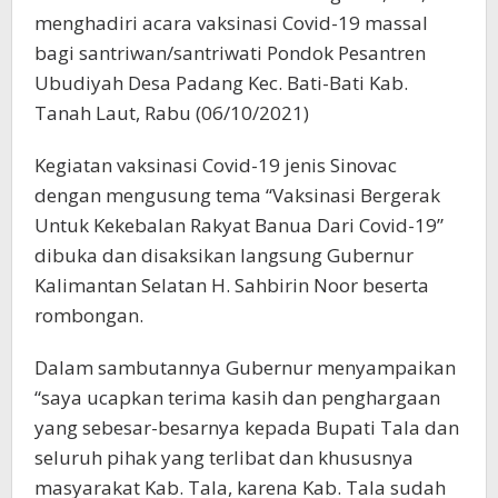
menghadiri acara vaksinasi Covid-19 massal
bagi santriwan/santriwati Pondok Pesantren
Ubudiyah Desa Padang Kec. Bati-Bati Kab.
Tanah Laut, Rabu (06/10/2021)
Kegiatan vaksinasi Covid-19 jenis Sinovac
dengan mengusung tema “Vaksinasi Bergerak
Untuk Kekebalan Rakyat Banua Dari Covid-19”
dibuka dan disaksikan langsung Gubernur
Kalimantan Selatan H. Sahbirin Noor beserta
rombongan.
Dalam sambutannya Gubernur menyampaikan
“saya ucapkan terima kasih dan penghargaan
yang sebesar-besarnya kepada Bupati Tala dan
seluruh pihak yang terlibat dan khususnya
masyarakat Kab. Tala, karena Kab. Tala sudah