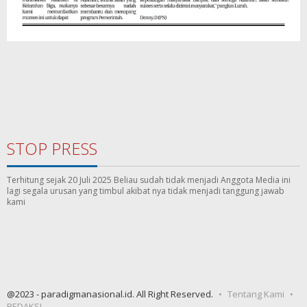
STOP PRESS
Terhitung sejak 20 Juli 2025 Beliau sudah tidak menjadi Anggota Media ini
lagi segala urusan yang timbul akibat nya tidak menjadi tanggung jawab
kami
@2023 - paradigmanasional.id. All Right Reserved.
Tentang Kami
REDAKSI