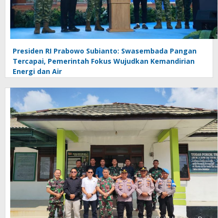
Presiden RI Prabowo Subianto: Swasembada Pangan
Tercapai, Pemerintah Fokus Wujudkan Kemandirian
Energi dan Air