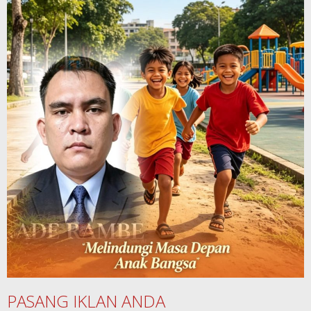
PASANG IKLAN ANDA