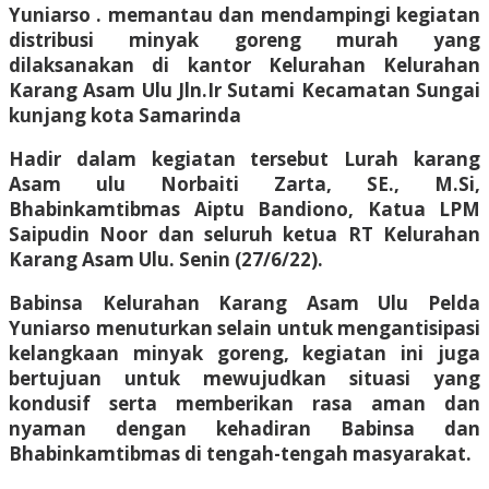
Yuniarso . memantau dan mendampingi kegiatan
distribusi minyak goreng murah yang
dilaksanakan di kantor Kelurahan Kelurahan
Karang Asam Ulu Jln.Ir Sutami Kecamatan Sungai
kunjang kota Samarinda
Hadir dalam kegiatan tersebut Lurah karang
Asam ulu Norbaiti Zarta, SE., M.Si,
Bhabinkamtibmas Aiptu Bandiono, Katua LPM
Saipudin Noor dan seluruh ketua RT Kelurahan
Karang Asam Ulu. Senin (27/6/22).
Babinsa Kelurahan Karang Asam Ulu Pelda
Yuniarso menuturkan selain untuk mengantisipasi
kelangkaan minyak goreng, kegiatan ini juga
bertujuan untuk mewujudkan situasi yang
kondusif serta memberikan rasa aman dan
nyaman dengan kehadiran Babinsa dan
Bhabinkamtibmas di tengah-tengah masyarakat.