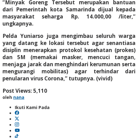
“Minyak Goreng Tersebut merupakan bantuan
dari Pemerintah kota Samarinda dijual kepada
masyarakat seharga Rp. 14.000,00 /liter,”
ungkapnya.
Pelda Yuniarso juga mengimbau seluruh warga
yang datang ke lokasi tersebut agar senantiasa
disiplin menerapkan protokol kesehatan (prokes)
dan 5M (memakai masker, mencuci tangan,
menjaga jarak dan menghindari kerumunan serta
mengurangi mobilitas) agar terhindar dari
penularan virus Corona,” tutupnya. (vivid)
Post Views:
5,110
oleh
nana
Ikuti Kami Pada