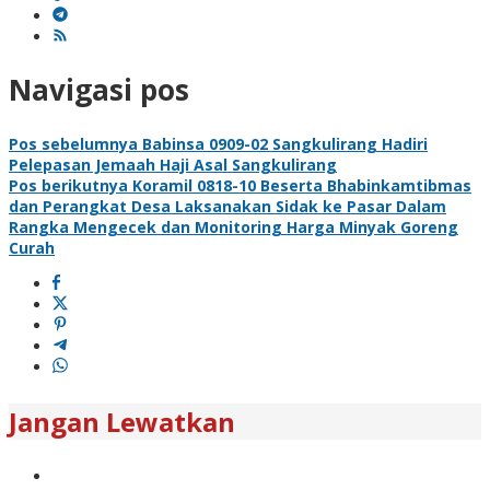
Navigasi pos
Pos sebelumnya
Babinsa 0909-02 Sangkulirang Hadiri
Pelepasan Jemaah Haji Asal Sangkulirang
Pos berikutnya
Koramil 0818-10 Beserta Bhabinkamtibmas
dan Perangkat Desa Laksanakan Sidak ke Pasar Dalam
Rangka Mengecek dan Monitoring Harga Minyak Goreng
Curah
Jangan Lewatkan