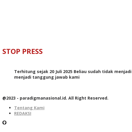
STOP PRESS
Terhitung sejak 20 Juli 2025 Beliau sudah tidak menjad
menjadi tanggung jawab kami
@2023 - paradigmanasional.id. All Right Reserved.
Tentang Kami
REDAKSI